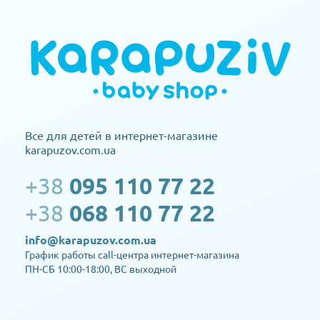
Все для детей в интернет-магазине
karapuzov.com.ua
+38
095 110 77 22
+38
068 110 77 22
info@karapuzov.com.ua
График работы call-центра интернет-магазина
ПН-СБ 10:00-18:00, ВС выходной