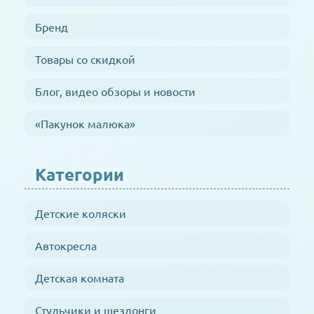
Бренд
Товары со скидкой
Блог, видео обзоры и новости
«Пакунок малюка»
Категории
Детские коляски
Автокресла
Детская комната
Стульчики и шезлонги