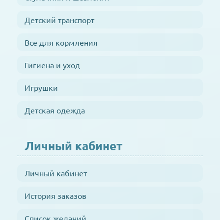
Детский транспорт
Все для кормления
Гигиена и уход
Игрушки
Детская одежда
Личный кабинет
Личный кабинет
История заказов
Список желаний