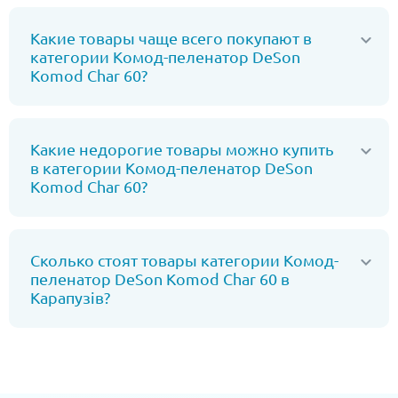
Какие товары чаще всего покупают в
категории Комод-пеленатор DeSon
Komod Char 60?
Какие недорогие товары можно купить
в категории Комод-пеленатор DeSon
Komod Char 60?
Сколько стоят товары категории Комод-
пеленатор DeSon Komod Char 60 в
Карапузів?