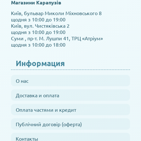
Магазини Карапузів
Київ, бульвар Миколи Міхновського 8
щодня з 10:00 до 19:00
Київ, вул. Чистяківська 2
щодня з 10:00 до 19:00
Суми , пр-т. М. Лушпи 41, ТРЦ «Атріум»
щодня з 10:00 до 18:00
Информация
О нас
Доставка и оплата
Оплата частями и кредит
Публічний договір (оферта)
Контакты