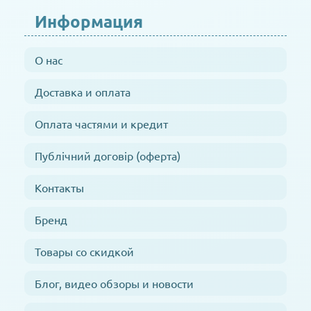
Информация
О нас
Доставка и оплата
Оплата частями и кредит
Публічний договір (оферта)
Контакты
Бренд
Товары со скидкой
Блог, видео обзоры и новости