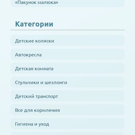
«Пакунок малюка»
Категории
Детские коляски
Автокресла
Детская комната
Стульчики и шезлонги
Детский транспорт
Все для кормления
Гигиена и уход