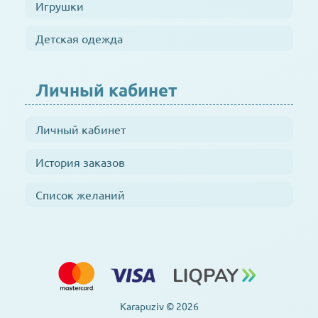
Игрушки
Детская одежда
Личный кабинет
Личный кабинет
История заказов
Список желаний
Karapuziv © 2026