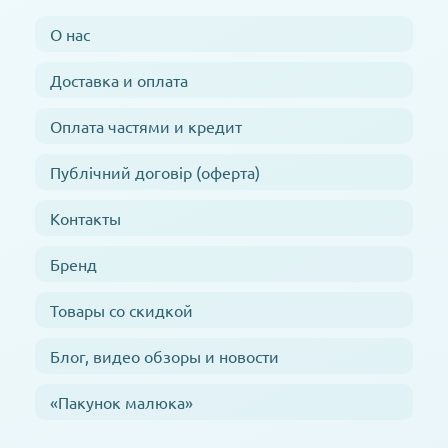
О нас
Доставка и оплата
Оплата частями и кредит
Публічний договір (оферта)
Контакты
Бренд
Товары со скидкой
Блог, видео обзоры и новости
«Пакунок малюка»