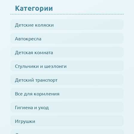
Категории
Детские коляски
Автокресла
Детская комната
Стульчики и шезлонги
Детский транспорт
Все для кормления
Гигиена и уход
Игрушки