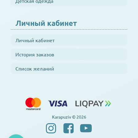
Детская одежда
Личный кабинет
Личный кабинет
История заказов
Список желаний
Karapuziv © 2026