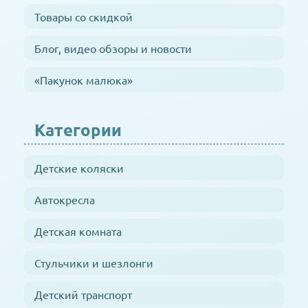
Товары со скидкой
Блог, видео обзоры и новости
«Пакунок малюка»
Категории
Детские коляски
Автокресла
Детская комната
Стульчики и шезлонги
Детский транспорт