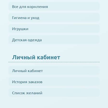
Все для кормления
Гигиена и уход
Игрушки
Детская одежда
Личный кабинет
Личный кабинет
История заказов
Список желаний