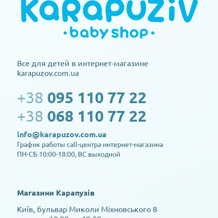
Все для детей в интернет-магазине
karapuzov.com.ua
+38
095 110 77 22
+38
068 110 77 22
info@karapuzov.com.ua
График работы call-центра интернет-магазина
ПН-СБ 10:00-18:00, ВС выходной
Магазини Карапузів
Київ, бульвар Миколи Міхновського 8