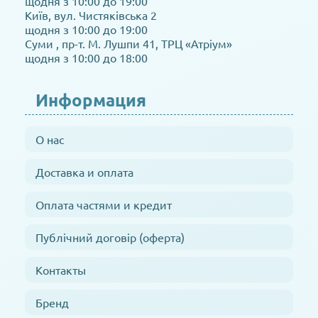
щодня з 10:00 до 19:00
Київ, вул. Чистяківська 2
щодня з 10:00 до 19:00
Суми , пр-т. М. Лушпи 41, ТРЦ «Атріум»
щодня з 10:00 до 18:00
Информация
О нас
Доставка и оплата
Оплата частями и кредит
Публічний договір (оферта)
Контакты
Бренд