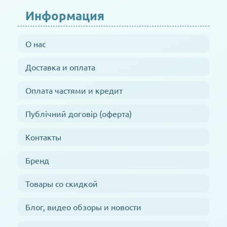
Информация
О нас
Доставка и оплата
Оплата частями и кредит
Публічний договір (оферта)
Контакты
Бренд
Товары со скидкой
Блог, видео обзоры и новости