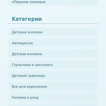
«Пакунок малюка»
Категории
Детские коляски
Автокресла
Детская комната
Стульчики и шезлонги
Детский транспорт
Все для кормления
Гигиена и уход