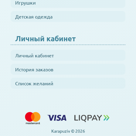
Игрушки
Детская одежда
Личный кабинет
Личный кабинет
История заказов
Список желаний
Karapuziv © 2026