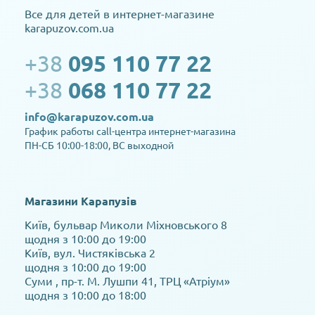
Все для детей в интернет-магазине
karapuzov.com.ua
+38
095 110 77 22
+38
068 110 77 22
info@karapuzov.com.ua
График работы call-центра интернет-магазина
ПН-СБ 10:00-18:00, ВС выходной
Магазини Карапузів
Київ, бульвар Миколи Міхновського 8
щодня з 10:00 до 19:00
Київ, вул. Чистяківська 2
щодня з 10:00 до 19:00
Суми , пр-т. М. Лушпи 41, ТРЦ «Атріум»
щодня з 10:00 до 18:00