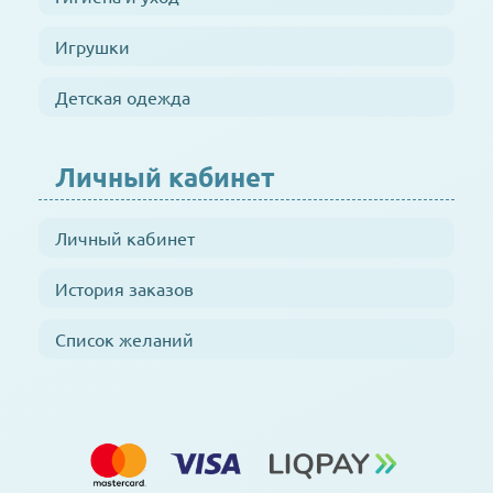
Игрушки
Детская одежда
Личный кабинет
Личный кабинет
История заказов
Список желаний