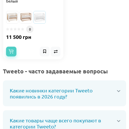
белый
0
11 500 грн
Tweeto - часто задаваемые вопросы
Какие новинки категории Tweeto
появились в 2026 году?
Какие товары чаще всего покупают в
категории Tweeto?