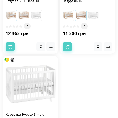
натуральный белый
натуральный
0
0
12 365 грн
11 500 грн
Кроватка Tweeto Simple