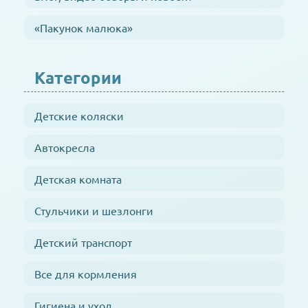
«Пакунок малюка»
Категории
Детские коляски
Автокресла
Детская комната
Стульчики и шезлонги
Детский транспорт
Все для кормления
Гигиена и уход