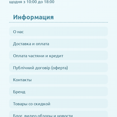
щодня з 10:00 до 18:00
Информация
О нас
Доставка и оплата
Оплата частями и кредит
Публічний договір (оферта)
Контакты
Бренд
Товары со скидкой
Блог, видео обзоры и новости