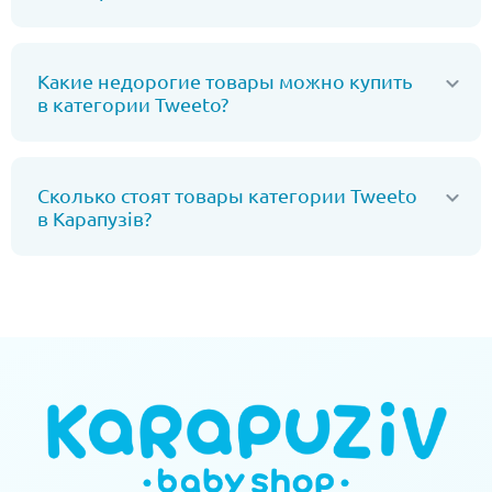
Какие недорогие товары можно купить
в категории Tweeto?
Сколько стоят товары категории Tweeto
в Карапузів?