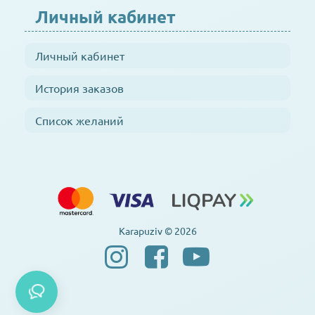
Личный кабинет
Личный кабинет
История заказов
Список желаний
Karapuziv © 2026