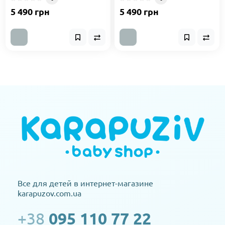
5 490 грн
5 490 грн
Все для детей в интернет-магазине
karapuzov.com.ua
+38
095 110 77 22