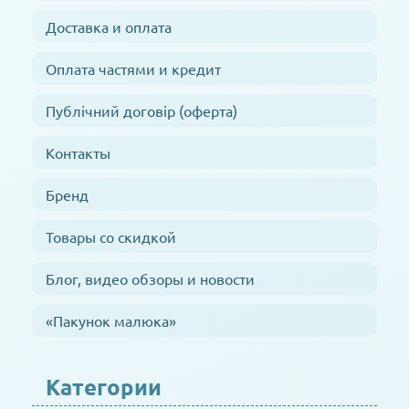
Доставка и оплата
Оплата частями и кредит
Публічний договір (оферта)
Контакты
Бренд
Товары со скидкой
Блог, видео обзоры и новости
«Пакунок малюка»
Категории