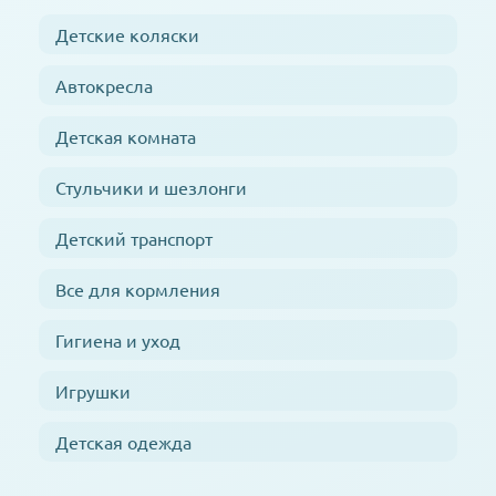
Детские коляски
Автокресла
Детская комната
Стульчики и шезлонги
Детский транспорт
Все для кормления
Гигиена и уход
Игрушки
Детская одежда