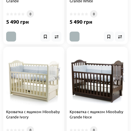
Grande
Grande White
0
0
5 490 грн
5 490 грн
Кроватка с ящиком Mioobaby
Кроватка с ящиком Mioobaby
Grande Ivory
Grande Noce
0
0