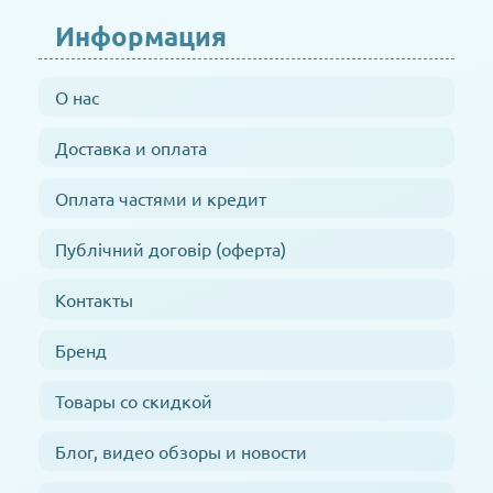
Информация
О нас
Доставка и оплата
Оплата частями и кредит
Публічний договір (оферта)
Контакты
Бренд
Товары со скидкой
Блог, видео обзоры и новости