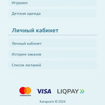
Игрушки
Детская одежда
Личный кабинет
Личный кабинет
История заказов
Список желаний
Karapuziv © 2026