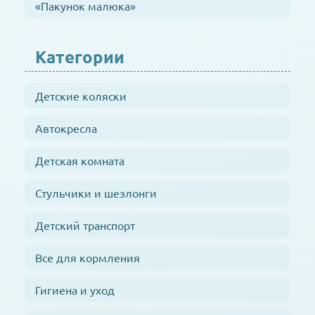
«Пакунок малюка»
Категории
Детские коляски
Автокресла
Детская комната
Стульчики и шезлонги
Детский транспорт
Все для кормления
Гигиена и уход