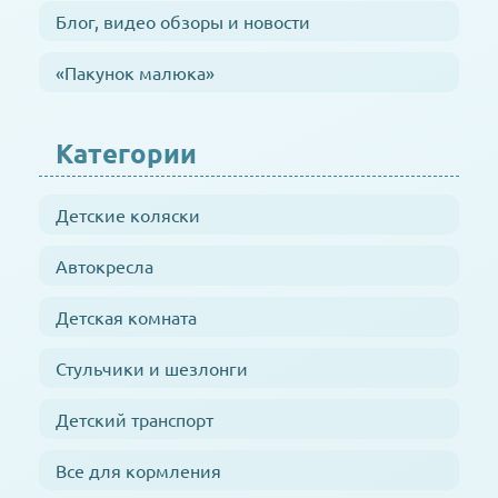
Блог, видео обзоры и новости
«Пакунок малюка»
Категории
Детские коляски
Автокресла
Детская комната
Стульчики и шезлонги
Детский транспорт
Все для кормления