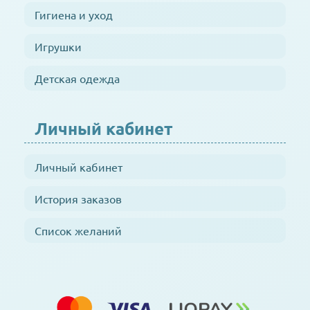
Гигиена и уход
Игрушки
Детская одежда
Личный кабинет
Личный кабинет
История заказов
Список желаний