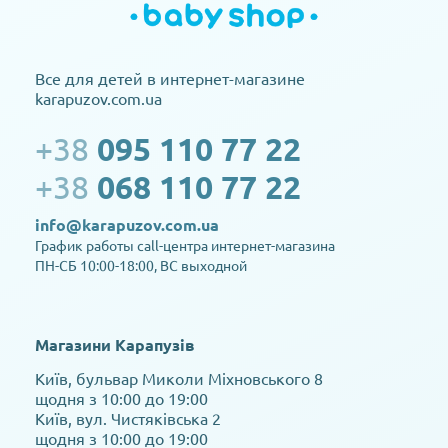
Все для детей в интернет-магазине
karapuzov.com.ua
+38
095 110 77 22
+38
068 110 77 22
info@karapuzov.com.ua
График работы call-центра интернет-магазина
ПН-СБ 10:00-18:00, ВС выходной
Магазини Карапузів
Київ, бульвар Миколи Міхновського 8
щодня з 10:00 до 19:00
Київ, вул. Чистяківська 2
щодня з 10:00 до 19:00