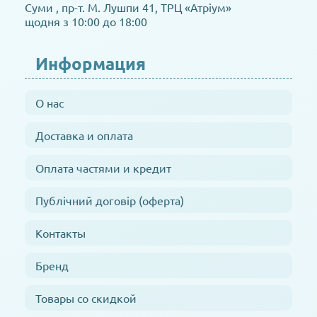
Суми , пр-т. М. Лушпи 41, ТРЦ «Атріум»
щодня з 10:00 до 18:00
Информация
О нас
Доставка и оплата
Оплата частями и кредит
Публічний договір (оферта)
Контакты
Бренд
Товары со скидкой