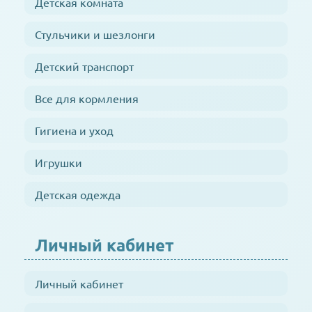
Детская комната
Стульчики и шезлонги
Детский транспорт
Все для кормления
Гигиена и уход
Игрушки
Детская одежда
Личный кабинет
Личный кабинет