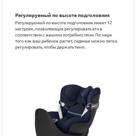
Регулируемый по высоте подголовник
Регулируемый по высоте подголовник имеет 12
настроек, позволяющих регулировать его в
соответствии с вашими потребностями. По мере
того как ваш ребенок растет, сиденье можно легко
регулировать, чтобы держать темп.