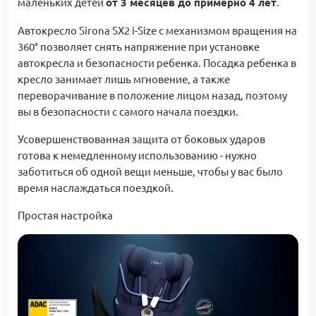
маленьких детей
от 3 месяцев до примерно 4 лет
.
Автокресло Sirona SX2 i-Size с механизмом вращения на
360° позволяет снять напряжение при установке
автокресла и безопасности ребенка. Посадка ребенка в
кресло занимает лишь мгновение, а также
переворачивание в положение лицом назад, поэтому
вы в безопасности с самого начала поездки.
Усовершенствованная защита от боковых ударов
готова к немедленному использованию - нужно
заботиться об одной вещи меньше, чтобы у вас было
время наслаждаться поездкой.
Простая настройка