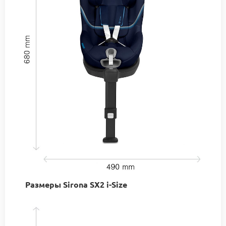
Размеры Sirona SX2 i-Size