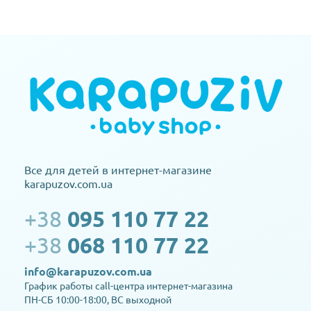
Все для детей в интернет-магазине
karapuzov.com.ua
+38
095 110 77 22
+38
068 110 77 22
info@karapuzov.com.ua
График работы call-центра интернет-магазина
ПН-СБ 10:00-18:00, ВС выходной