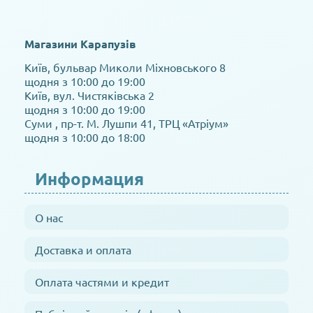
Магазини Карапузів
Київ, бульвар Миколи Міхновського 8
щодня з 10:00 до 19:00
Київ, вул. Чистяківська 2
щодня з 10:00 до 19:00
Суми , пр-т. М. Лушпи 41, ТРЦ «Атріум»
щодня з 10:00 до 18:00
Информация
О нас
Доставка и оплата
Оплата частями и кредит