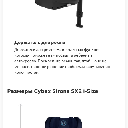
Держатель для ремня
Держатель для ремня – это отличная функция,
которая поможет вам посадить ребенка в
автокресло. Прикрепите ремни так, чтобы они не
мешали: простое решение проблемы запутывания
конечностей.
Размеры Cybex Sirona SX2 i-Size