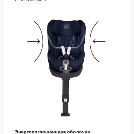
Энергопоглощающая оболочка