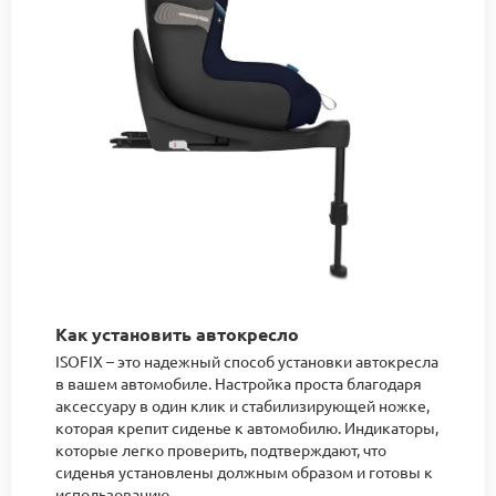
Как установить автокресло
ISOFIX – это надежный способ установки автокресла
в вашем автомобиле. Настройка проста благодаря
аксессуару в один клик и стабилизирующей ножке,
которая крепит сиденье к автомобилю. Индикаторы,
которые легко проверить, подтверждают, что
сиденья установлены должным образом и готовы к
использованию.