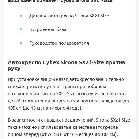
Детское автокресло Sirona SX2 i-Size
Встроенная база
Руководство пользователя
Автокресло Cybex Sirona SX2 i-Size против
руху
При установке лицом назад автокресло значительно
снижает риск получения травм при лобовом
столкновении. Sirona SX2 i-Size позволяет перевозить
детей в положении лицом назад почти от рождения до
105 см (до 18 кг, примерно 4 года).
В зависимости от ваших предпочтений, Sirona SX2 i-Size
также можно использовать в качестве автокресла
лицом вперед (от 76 см и от 16 месяцев до 105 см).