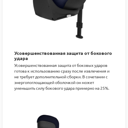
Усовершенствованная защита от бокового
удара
Усовершенствованная защита от боковых ударов
готова к использованию сразу после извлечения и
не требует дополнительной сборки. В сочетании с
энергопоглощающей оболочкой он может
уменьшить силу бокового удара примерно на 25%.