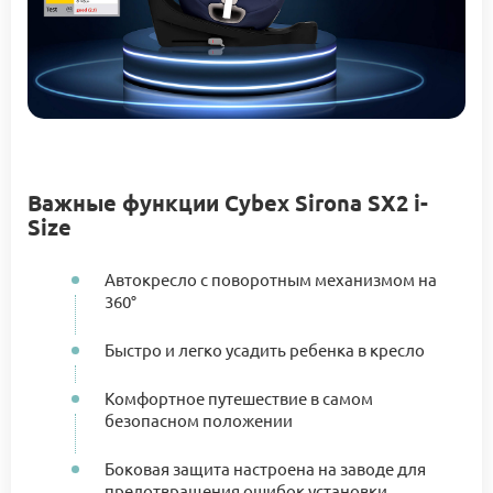
Важные функции Cybex Sirona SX2 i-
Size
Автокресло с поворотным механизмом на
360°
Быстро и легко усадить ребенка в кресло
Комфортное путешествие в самом
безопасном положении
Боковая защита настроена на заводе для
предотвращения ошибок установки