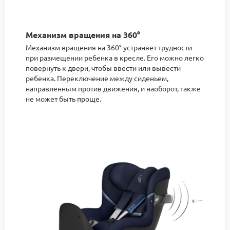
Механизм вращения на 360°
Механизм вращения на 360° устраняет трудности
при размещении ребенка в кресле. Его можно легко
повернуть к двери, чтобы ввести или вывести
ребенка. Переключение между сиденьем,
направленным против движения, и наоборот, также
не может быть проще.