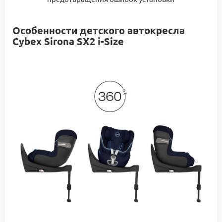
Особенности детского автокресла
Cybex Sirona SX2 i-Size