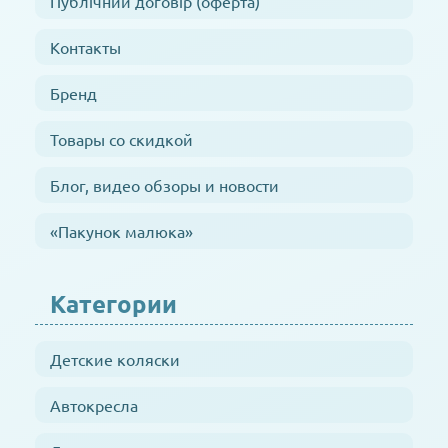
Публічний договір (оферта)
Контакты
Бренд
Товары со скидкой
Блог, видео обзоры и новости
«Пакунок малюка»
Категории
Детские коляски
Автокресла