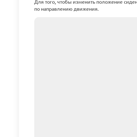
Для того, чтобы изменить положение сиден
по направлению движения.