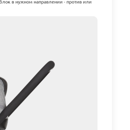
 блок в нужном направлении - против или