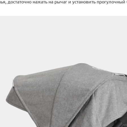
ья, достаточно нажать на рычаг и установить прогулочный