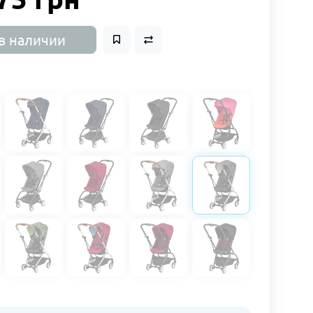
в наличии