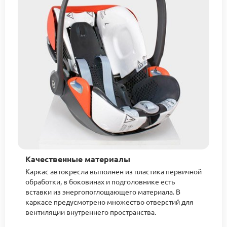
Качественные материалы
Каркас автокресла выполнен из пластика первичной
обработки, в боковинах и подголовнике есть
вставки из энергопоглощающего материала. В
каркасе предусмотрено множество отверстий для
вентиляции внутреннего пространства.