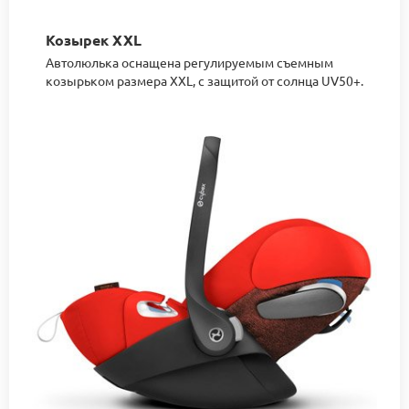
Козырек XXL
Автолюлька оснащена регулируемым съемным
козырьком размера XXL, с защитой от солнца UV50+.