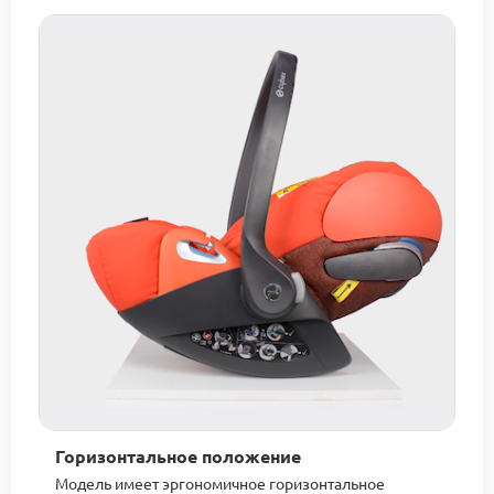
Горизонтальное положение
Модель имеет эргономичное горизонтальное