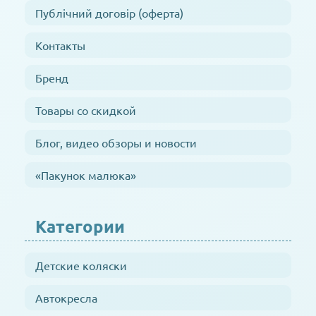
Публічний договір (оферта)
Контакты
Бренд
Товары со скидкой
Блог, видео обзоры и новости
«Пакунок малюка»
Категории
Детские коляски
Автокресла