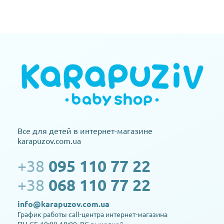
Все для детей в интернет-магазине
karapuzov.com.ua
+38
095 110 77 22
+38
068 110 77 22
info@karapuzov.com.ua
График работы call-центра интернет-магазина