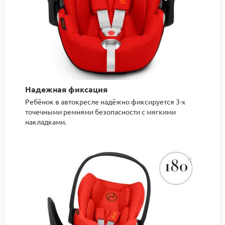
Надежная фиксация
Ребёнок в автокресле надёжно фиксируется 3-х
точечными ремнями безопасности с мягкими
накладками.