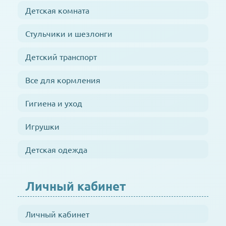
Детская комната
Стульчики и шезлонги
Детский транспорт
Все для кормления
Гигиена и уход
Игрушки
Детская одежда
Личный кабинет
Личный кабинет