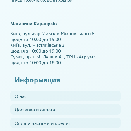
ПН-СБ 10:00-18:00, ВС выходной
Магазини Карапузів
Київ, бульвар Миколи Міхновського 8
щодня з 10:00 до 19:00
Київ, вул. Чистяківська 2
щодня з 10:00 до 19:00
Суми , пр-т. М. Лушпи 41, ТРЦ «Атріум»
щодня з 10:00 до 18:00
Информация
О нас
Доставка и оплата
Оплата частями и кредит