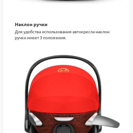
Наклон ручки
Для удобства использования автокресла наклон
ручки имеет 3 положения.