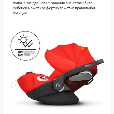
положение для использования вне автомобиля.
Ребенок может комфортно лежать в правильной
позиции.