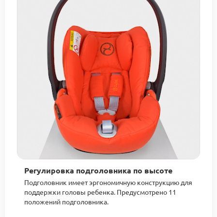
Регулировка подголовника по высоте
Подголовник имеет эргономичную конструкцию для
поддержки головы ребенка. Предусмотрено 11
положений подголовника.