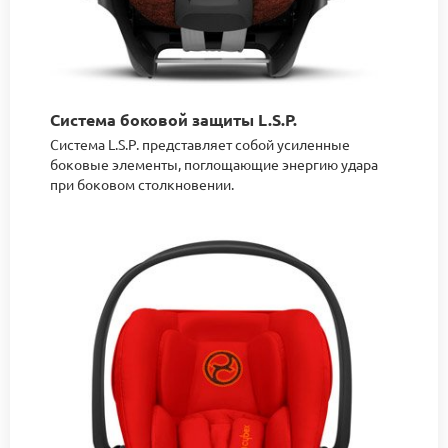
Система боковой защиты L.S.P.
Система L.S.P. представляет собой усиленные
боковые элементы, поглощающие энергию удара
при боковом столкновении.