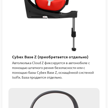
Cybex Base Z (приобретается отдельно)
Автолюлька Cloud Z фиксируется в автомобиле с
помощью штатного ремня безопасности или с
помощью базы Cybex Base Z, оснащённой системой
isofix. База продается отдельно.