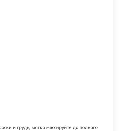
оски и грудь, мягко массируйте до полного