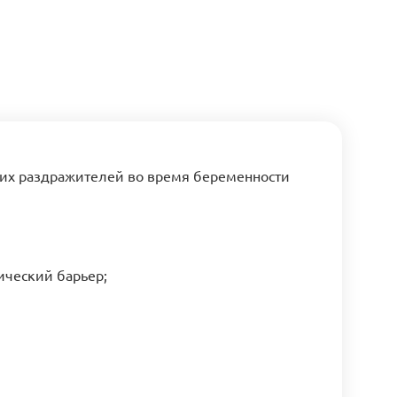
них раздражителей во время беременности
ический барьер;