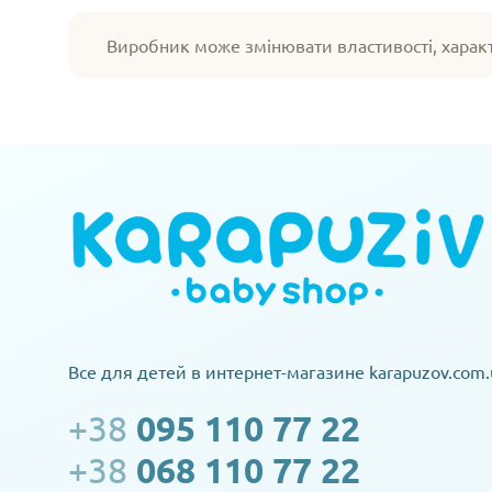
Виробник може змінювати властивості, харак
Все для детей в интернет-магазине karapuzov.com.
+38
095 110 77 22
+38
068 110 77 22