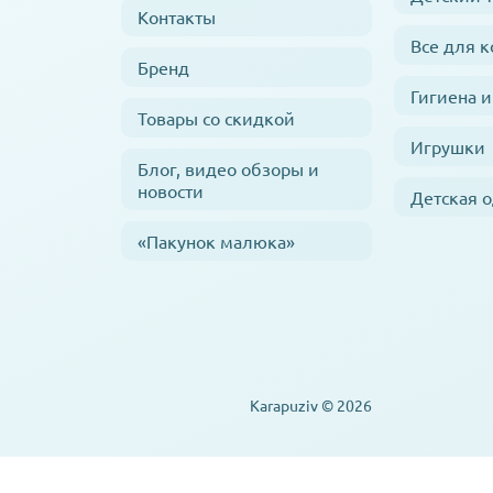
Контакты
Все для 
Бренд
Гигиена и
Товары со скидкой
Игрушки
Блог, видео обзоры и
новости
Детская 
«Пакунок малюка»
Karapuziv © 2026