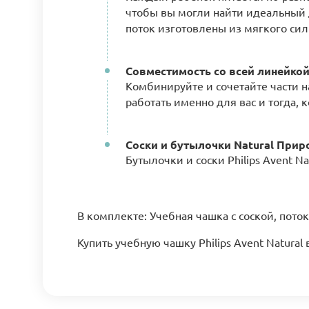
чтобы вы могли найти идеальный 
поток изготовлены из мягкого сил
Совместимость со всей линейкой 
Комбинируйте и сочетайте части н
работать именно для вас и тогда, 
Соски и бутылочки Natural Прир
Бутылочки и соски Philips Avent N
В комплекте: Учебная чашка с соской, поток
Купить учебную чашку Philips Avent Natural