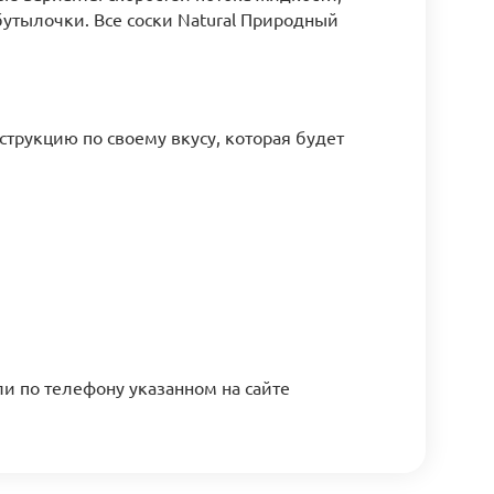
утылочки. Все соски Natural Природный
струкцию по своему вкусу, которая будет
ли по телефону указанном на сайте