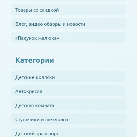
Товары со скидкой
Блог, видео обзоры и новости
«Пакунок малюка»
Категории
Детские коляски
Автокресла
Детская комната
Стульчики и шезлонги
Детский транспорт