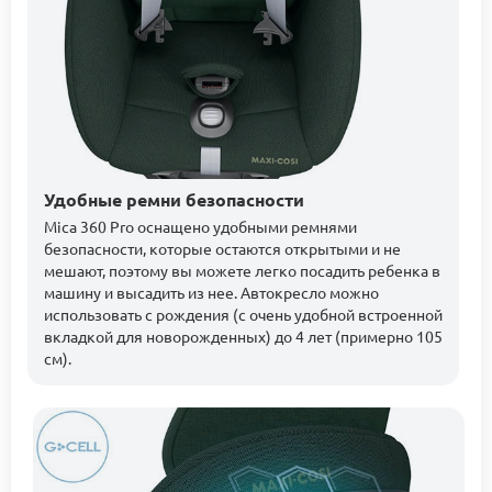
Удобные ремни безопасности
Mica 360 Pro оснащено удобными ремнями
безопасности, которые остаются открытыми и не
мешают, поэтому вы можете легко посадить ребенка в
машину и высадить из нее. Автокресло можно
использовать с рождения (с очень удобной встроенной
вкладкой для новорожденных) до 4 лет (примерно 105
см).