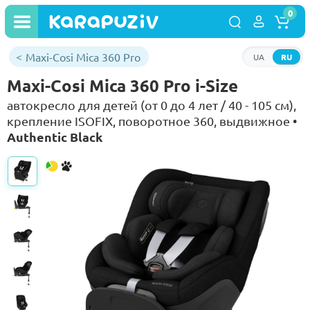
0
Maxi-Cosi Mica 360 Pro
UA
RU
Maxi-Cosi Mica 360 Pro i-Size
автокресло для детей (от 0 до 4 лет / 40 - 105 см),
крепление ISOFIX, поворотное 360, выдвижное •
Authentic Black