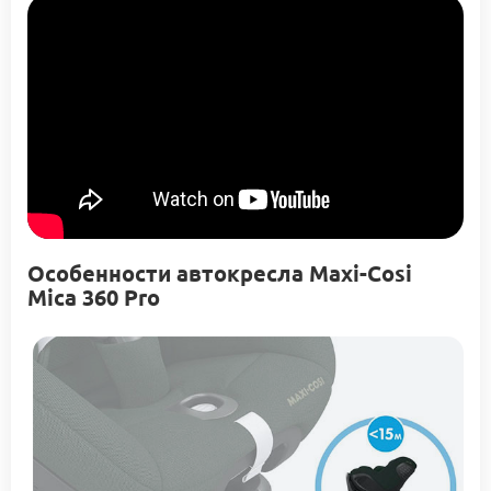
Особенности автокресла Maxi-Cosi
Mica 360 Pro