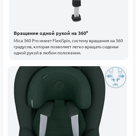
Вращение одной рукой на 360°
Mica 360 Pro имеет FlexiSpin, систему вращения на 360
градусов, которая позволяет легко вращать сиденье
одной рукой в любом положении.