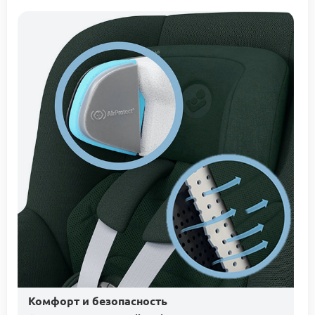
Комфорт и безопасность