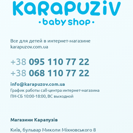
Все для детей в интернет-магазине
karapuzov.com.ua
+38
095 110 77 22
+38
068 110 77 22
info@karapuzov.com.ua
График работы call-центра интернет-магазина
ПН-СБ 10:00-18:00, ВС выходной
Магазини Карапузів
Київ, бульвар Миколи Міхновського 8