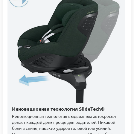
Инновационная технология SlideTech®
Революционная технология выдвижных автокресел
делает каждый день проще для родителей. Никакой
боли в спине, никаких ударов головой или усилий.