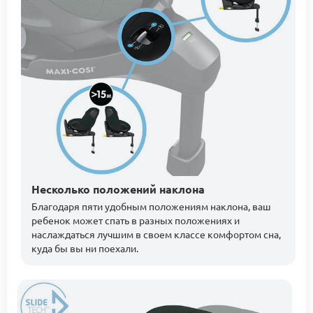
Несколько положений наклона
Благодаря пяти удобным положениям наклона, ваш
ребенок может спать в разных положениях и
наслаждаться лучшим в своем классе комфортом сна,
куда бы вы ни поехали.