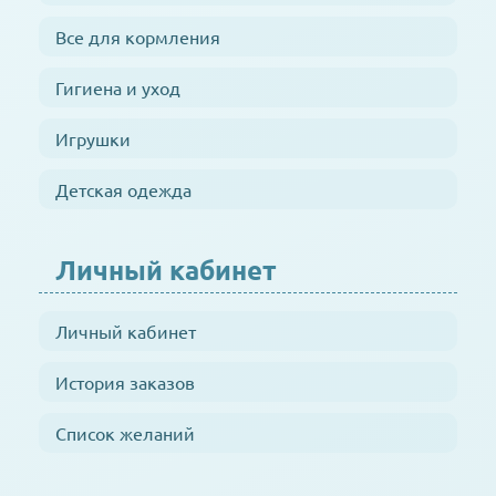
Все для кормления
Гигиена и уход
Игрушки
Детская одежда
Личный кабинет
Личный кабинет
История заказов
Список желаний