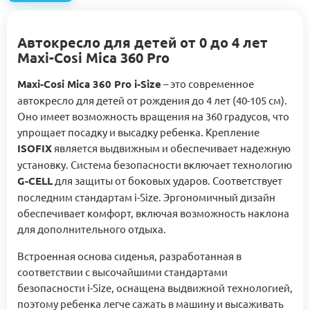
Автокресло для детей от 0 до 4 лет
Maxi-Cosi Mica 360 Pro
Maxi-Cosi Mica 360 Pro i-Size
– это современное
автокресло для детей от рождения до 4 лет (40-105 см).
Оно имеет возможность вращения на 360 градусов, что
упрощает посадку и высадку ребенка. Крепление
ISOFIX
является выдвижным и обеспечивает надежную
установку. Система безопасности включает технологию
G-CELL
для защиты от боковых ударов. Соответствует
последним стандартам i-Size. Эргономичный дизайн
обеспечивает комфорт, включая возможность наклона
для дополнительного отдыха.
Встроенная основа сиденья, разработанная в
соответствии с высочайшими стандартами
безопасности i-Size, оснащена выдвижной технологией,
поэтому ребенка легче сажать в машину и высаживать