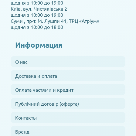
щодня з 10:00 до 19:00
Київ, вул. Чистяківська 2
щодня з 10:00 до 19:00
Суми , пр-т. М. Лушпи 41, ТРЦ «Атріум»
щодня з 10:00 до 18:00
Информация
О нас
Доставка и оплата
Оплата частями и кредит
Публічний договір (оферта)
Контакты
Бренд