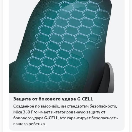
Защита от бокового удара G-CELL
Созданное по высочайшим стандартам безопасности,
Mica 360 Pro имеет интегрированную защиту от
бокового удара
G-CELL
, что гарантирует безопасность
вашего ребенка.