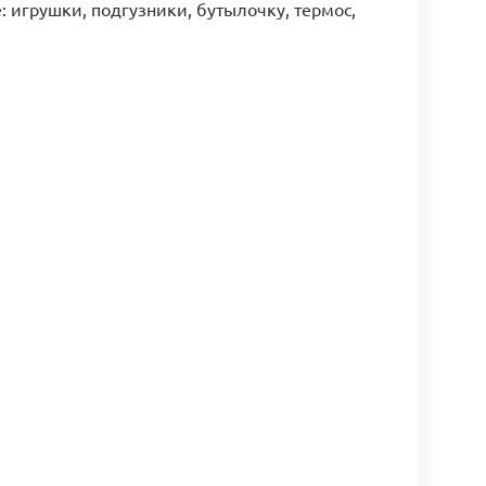
 игрушки, подгузники, бутылочку, термос,