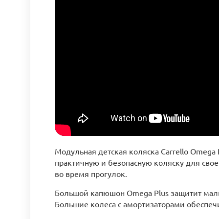
Модульная детская коляска Carrello Omega
практичную и безопасную коляску для свое
во время прогулок.
Большой капюшон Omega Plus защитит малыш
Большие колеса с амортизаторами обеспеч