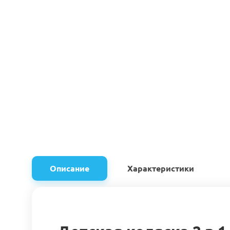
Описание
Характеристики