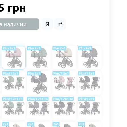
5 грн
в наличии
Plus 2в1
Plus 2в1
Plus 2в1
Plus 2в1
Plus/1 2в1
Plus 2в1
Plus/1 2в1
Plus/1 2в1
Plus/1 2в1 +a
Plus/1 2в1 +a
Plus/1 2в1 +a
Plus/1 2в1
2в1
2в1
2в1
2в1