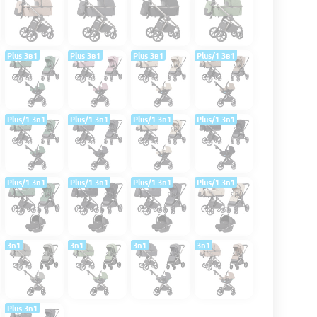
Plus 3в1
Plus 3в1
Plus 3в1
Plus/1 3в1
Plus/1 3в1
Plus/1 3в1
Plus/1 3в1
Plus/1 3в1
Plus/1 3в1
Plus/1 3в1
Plus/1 3в1
Plus/1 3в1
3в1
3в1
3в1
3в1
Plus 3в1