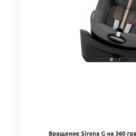
Вращение Sirona G на 360 гр