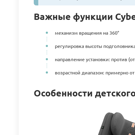
Важные функции Cybex 
механизм вращения на 360°
регулировка высоты подголовник
направление установки: против (от
возрастной диапазон: примерно от
Особенности детского 