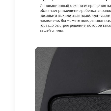
Инновационный механизм вращения на 
облегчает размещение ребенка в прав
посадке и выходе из автомобиля – даже
наклонено. Вы можете поворачивать си
гораздо быстрее решение, которое такж
вашей спины.