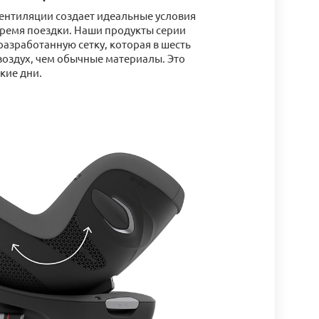
ентиляции создает идеальные условия
время поездки. Наши продукты серии
разработанную сетку, которая в шесть
воздух, чем обычные материалы. Это
кие дни.