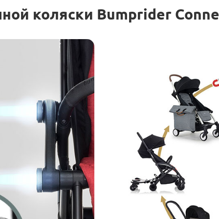
ной коляски Bumprider Conne