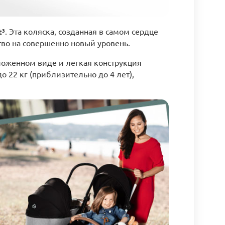
t³
. Эта коляска, созданная в самом сердце
тво на совершенно новый уровень.
ложенном виде и легкая конструкция
 22 кг (приблизительно до 4 лет),