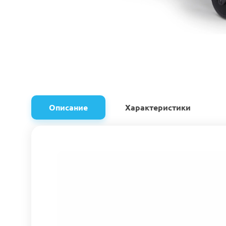
Описание
Характеристики