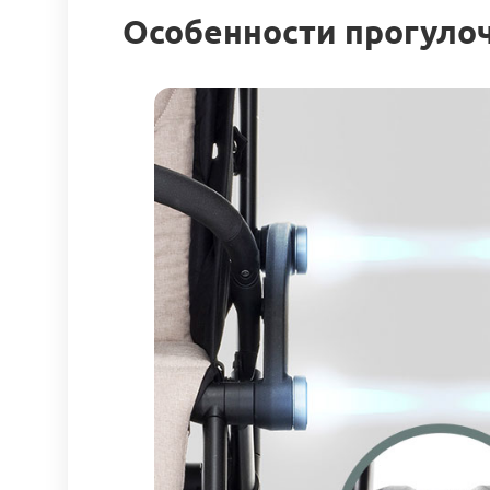
Особенности прогулоч