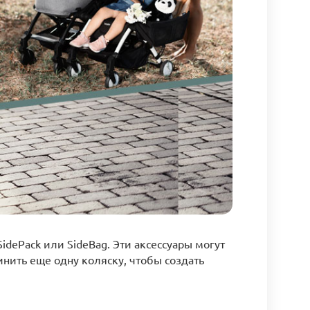
dePack или SideBag. Эти аксессуары могут
ить еще одну коляску, чтобы создать