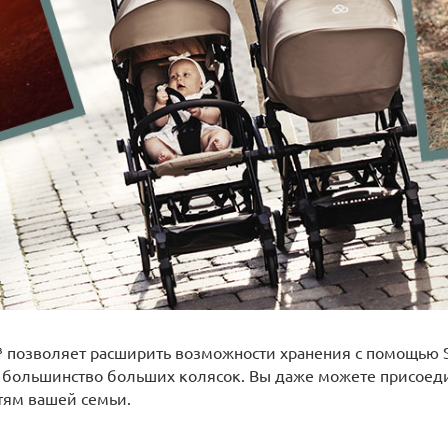
 позволяет расширить возможности хранения с помощью Si
большинство больших колясок. Вы даже можете присоедин
тям вашей семьи.