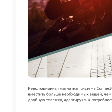
Революционная магнитная система Connect³
вместить больше необходимых вещей, чем 
двойную тележку, адаптируясь к потребнос