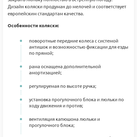
Дизайн коляски продуман до мелочей и соответствует
европейским стандартам качества.
Особенности коляски:
поворотные передние колеса с системой
антишок и возможностью фиксации для езды
по прямой;
рама оснащена дополнительной
амортизацией;
регулируемая по высоте ручка;
установка прогулочного блока и люльки по
ходу движения и против;
вентиляция капюшона люльки и
прогулочного блока;