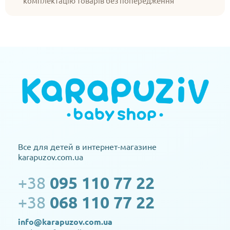
комплектацію товарів без попередження
Все для детей в интернет-магазине
karapuzov.com.ua
+38
095 110 77 22
+38
068 110 77 22
info@karapuzov.com.ua