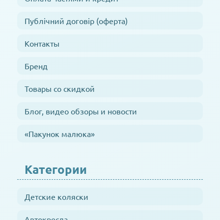
Публічний договір (оферта)
Контакты
Бренд
Товары со скидкой
Блог, видео обзоры и новости
«Пакунок малюка»
Категории
Детские коляски
Автокресла