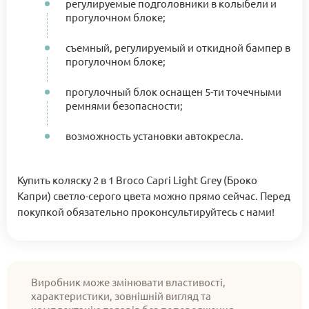
регулируемые подголовники в колыбели и
прогулочном блоке;
съемный, регулируемый и откидной бампер в
прогулочном блоке;
прогулочный блок оснащен 5-ти точечными
ремнями безопасности;
возможность установки автокресла.
Купить коляску 2 в 1 Broco Capri Light Grey (Броко
Капри) светло-серого цвета можно прямо сейчас. Перед
покупкой обязательно проконсультируйтесь с нами!
Виробник може змінювати властивості,
характеристики, зовнішній вигляд та