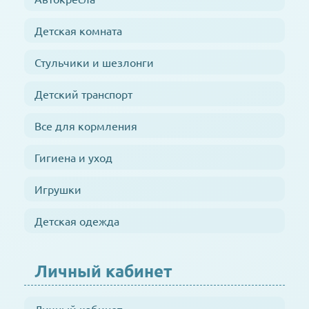
Детская комната
Стульчики и шезлонги
Детский транспорт
Все для кормления
Гигиена и уход
Игрушки
Детская одежда
Личный кабинет
Личный кабинет