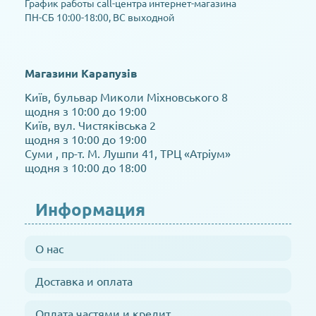
График работы call-центра интернет-магазина
ПН-СБ 10:00-18:00, ВС выходной
Магазини Карапузів
Київ, бульвар Миколи Міхновського 8
щодня з 10:00 до 19:00
Київ, вул. Чистяківська 2
щодня з 10:00 до 19:00
Суми , пр-т. М. Лушпи 41, ТРЦ «Атріум»
щодня з 10:00 до 18:00
Информация
О нас
Доставка и оплата
Оплата частями и кредит