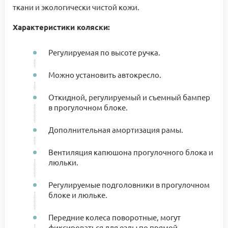
ткани и экологически чистой кожи.
Характеристики коляски:
Регулируемая по высоте ручка.
Можно установить автокресло.
Откидной, регулируемый и съемный бампер
в прогулочном блоке.
Дополнительная амортизация рамы.
Вентиляция капюшона прогулочного блока и
люльки.
Регулируемые подголовники в прогулочном
блоке и люльке.
Передние колеса поворотные, могут
фиксироваться для езды по прямой.