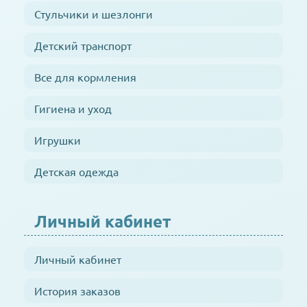
Стульчики и шезлонги
Детский транспорт
Все для кормления
Гигиена и уход
Игрушки
Детская одежда
Личный кабинет
Личный кабинет
История заказов