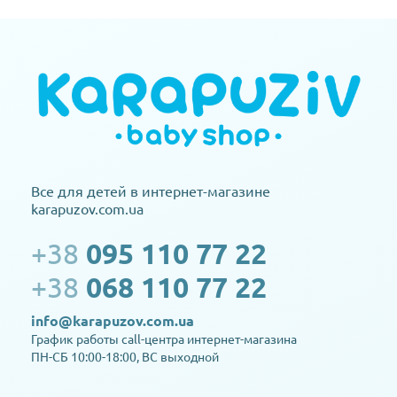
Все для детей в интернет-магазине
karapuzov.com.ua
+38
095 110 77 22
+38
068 110 77 22
info@karapuzov.com.ua
График работы call-центра интернет-магазина
ПН-СБ 10:00-18:00, ВС выходной