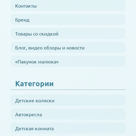
Контакты
Бренд
Товары со скидкой
Блог, видео обзоры и новости
«Пакунок малюка»
Категории
Детские коляски
Автокресла
Детская комната