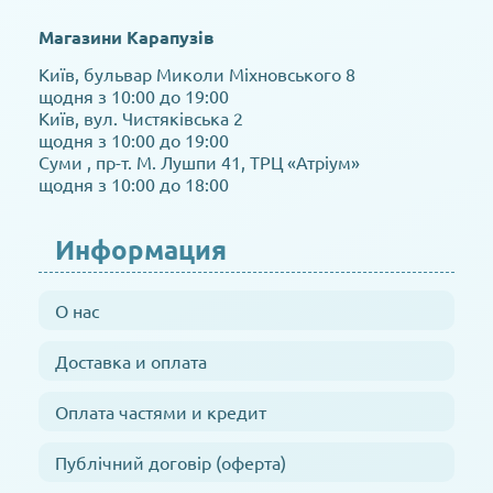
Магазини Карапузів
Київ, бульвар Миколи Міхновського 8
щодня з 10:00 до 19:00
Київ, вул. Чистяківська 2
щодня з 10:00 до 19:00
Суми , пр-т. М. Лушпи 41, ТРЦ «Атріум»
щодня з 10:00 до 18:00
Информация
О нас
Доставка и оплата
Оплата частями и кредит
Публічний договір (оферта)