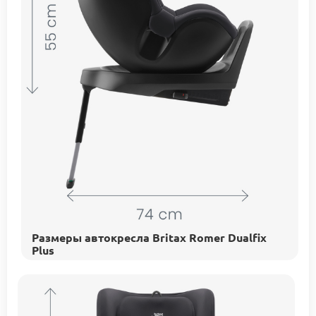
Размеры автокресла Britax Romer Dualfix
Plus