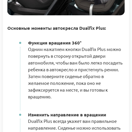
Основные моменты автокресла Dualfix Plus:
Функция вращения 360°
Одним нажатием кнопки Dualfix Plus можно
повернуть в сторону открытой двери
автомобиля, чтобы вам было легко посадить
ребенка в автокресло и пристегнуть ремни.
Затем поверните сиденье обратно в
желаемое положение, пока оно не
зафиксируется на месте, и вы готовы к
вращению.
Изменить направление в вращении
Dualfix Plus всегда укажет вам правильное
направление. Сиденье можно использовать