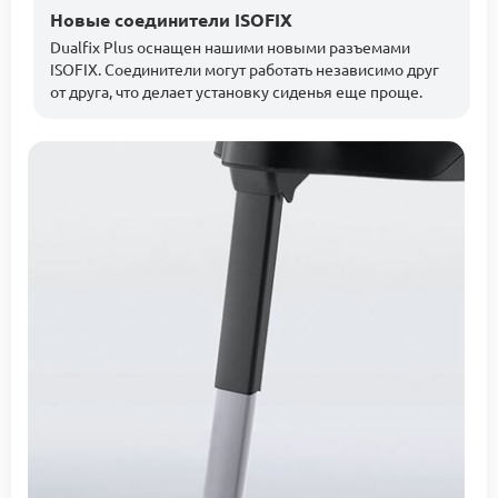
Новые соединители ISOFIX
Dualfix Plus оснащен нашими новыми разъемами
ISOFIX. Соединители могут работать независимо друг
от друга, что делает установку сиденья еще проще.