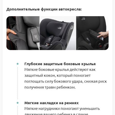
Дополнительные функции автокресла:
Глубокие защитные боковые крылья
Мягкие боковые крылья действуют как
защитный кокон, который помогает
поглощать силу бокового удара, снижая риск
получения травм ребенком.
Мягкие накладки на ремнях
Мягкие нагрудники помогают уменьшить
движение вашего ребенка в случае