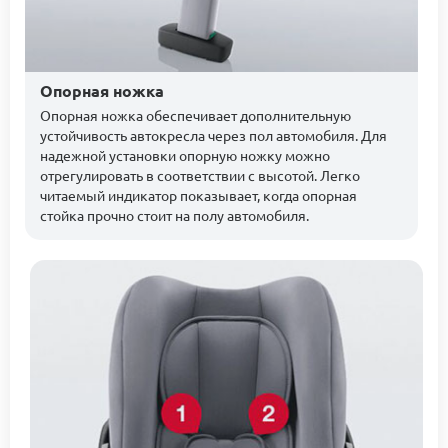
Опорная ножка
Опорная ножка обеспечивает дополнительную
устойчивость автокресла через пол автомобиля. Для
надежной установки опорную ножку можно
отрегулировать в соответствии с высотой. Легко
читаемый индикатор показывает, когда опорная
стойка прочно стоит на полу автомобиля.