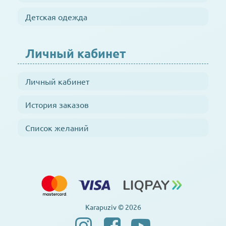
Детская одежда
Личный кабинет
Личный кабинет
История заказов
Список желаний
Karapuziv © 2026