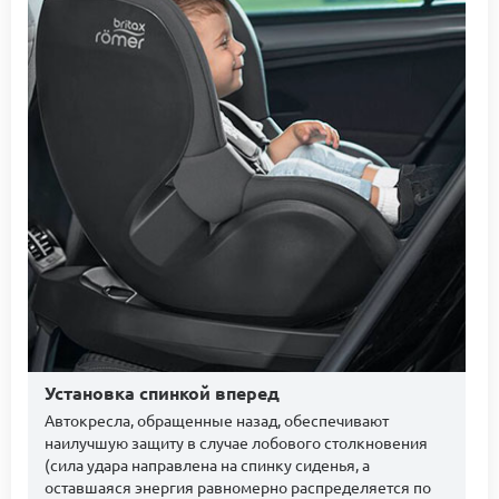
Установка спинкой вперед
Автокресла, обращенные назад, обеспечивают
наилучшую защиту в случае лобового столкновения
(сила удара направлена ​​на спинку сиденья, а
оставшаяся энергия равномерно распределяется по