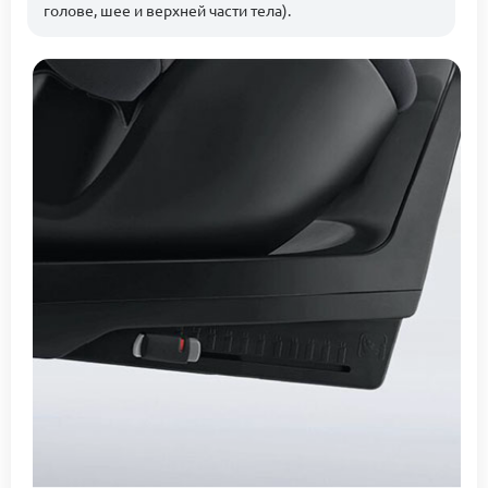
голове, шее и верхней части тела).