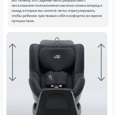
несколькими положениями наклона спинки вперед и
назад, которые вы можете легко отрегулировать,
чтобы ребенок чувствовал себя комфортно во время
путешествия.