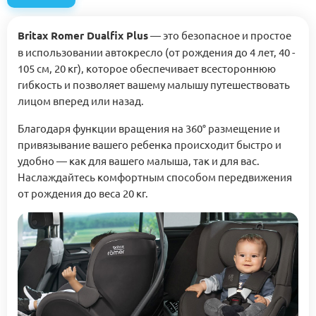
Britax Romer Dualfix Plus
— это безопасное и простое
в использовании автокресло (от рождения до 4 лет, 40 -
105 см, 20 кг), которое обеспечивает всестороннюю
гибкость и позволяет вашему малышу путешествовать
лицом вперед или назад.
Благодаря функции вращения на 360° размещение и
привязывание вашего ребенка происходит быстро и
удобно — как для вашего малыша, так и для вас.
Наслаждайтесь комфортным способом передвижения
от рождения до веса 20 кг.