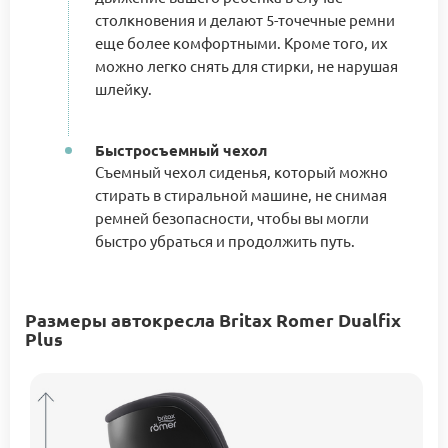
столкновения и делают 5-точечные ремни
еще более комфортными. Кроме того, их
можно легко снять для стирки, не нарушая
шлейку.
Быстросъемный чехол
Съемный чехол сиденья, который можно
стирать в стиральной машине, не снимая
ремней безопасности, чтобы вы могли
быстро убраться и продолжить путь.
Размеры автокресла Britax Romer Dualfix
Plus