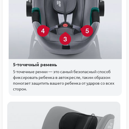
5-точечный ремень
5-точечные ремни — это самый безопасный способ
фиксировать ребенка в автокресле, таким образом
помогает защитить вашего ребенка от ударов со всех
сторон.