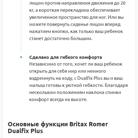
лицом против направления движения до 20
кг, а короткая перекладина обеспечивает
увеличенное пространство для ног. Или вы
можете повернуть сиденье лицом вперед
нажатием кнопки, как только ваш ребенок
станет достаточно большим.
Сделано для гибкого комфорта
Независимо от того, хочет ли ваш ребенок
открыть для себя мир или немного
вздремнуть на ходу, с Dualfix Plus вы и ваш
малыш готовы к уютной гибкости. Благодаря
нескольким положениям наклона спинки
комфорт всегда на высоте.
Основные функции Britax Romer
Dualfix Plus