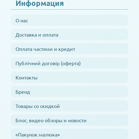
Информация
О нас
Доставка и оплата
Оплата частями и кредит
Публічний договір (оферта)
Контакты
Бренд
Товары со скидкой
Блог, видео обзоры и новости
«Пакунок малюка»