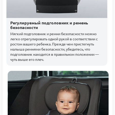
Регулируемый подголовник и ремень
безопасности
Мягкий подголовник и ремни безопасности можно
легко отрегулировать одной рукой в ​​соответствии с
ростом вашего ребенка. Прежде чем пристегнуть
малыша ремнями безопасности, убедитесь, что
подголовник находится в правильном положении —
чуть выше его плеч.