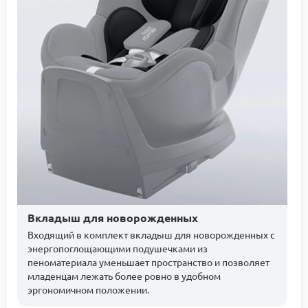
Вкладыш для новорожденных
Входящий в комплект вкладыш для новорожденных с
энергопоглощающими подушечками из
пеноматериала уменьшает пространство и позволяет
младенцам лежать более ровно в удобном
эргономичном положении.