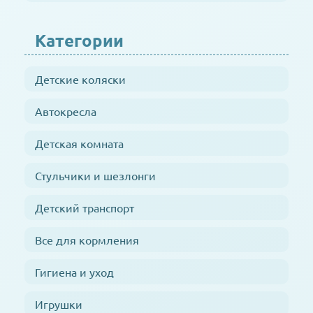
Категории
Детские коляски
Автокресла
Детская комната
Стульчики и шезлонги
Детский транспорт
Все для кормления
Гигиена и уход
Игрушки