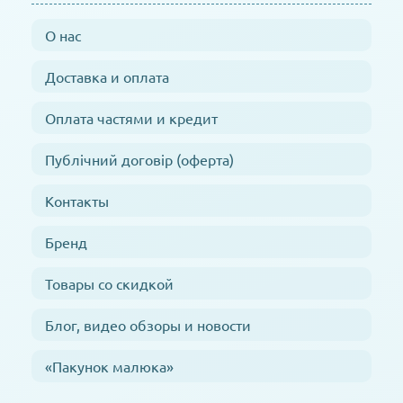
О нас
Доставка и оплата
Оплата частями и кредит
Публічний договір (оферта)
Контакты
Бренд
Товары со скидкой
Блог, видео обзоры и новости
«Пакунок малюка»