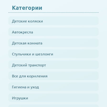
Категории
Детские коляски
Автокресла
Детская комната
Стульчики и шезлонги
Детский транспорт
Все для кормления
Гигиена и уход
Игрушки