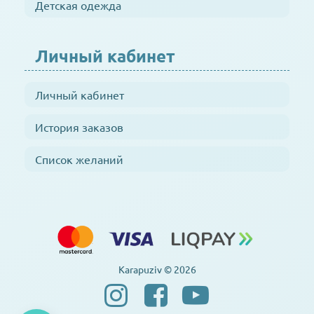
Детская одежда
Личный кабинет
Личный кабинет
История заказов
Список желаний
Karapuziv © 2026