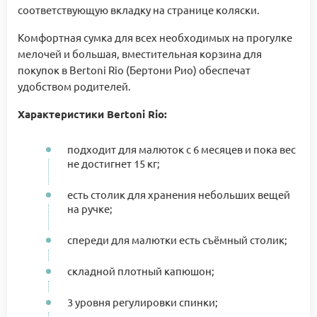
соответствующую вкладку на странице коляски.
Комфортная сумка для всех необходимых на прогулке
мелочей и большая, вместительная корзина для
покупок в Bertoni Rio (Бертони Рио) обеспечат
удобством родителей.
Характеристики Bertoni Rio:
подходит для малюток с 6 месяцев и пока вес
не достигнет 15 кг;
есть столик для хранения небольших вещей
на ручке;
спереди для малютки есть съёмный столик;
складной плотный капюшон;
3 уровня регулировки спинки;