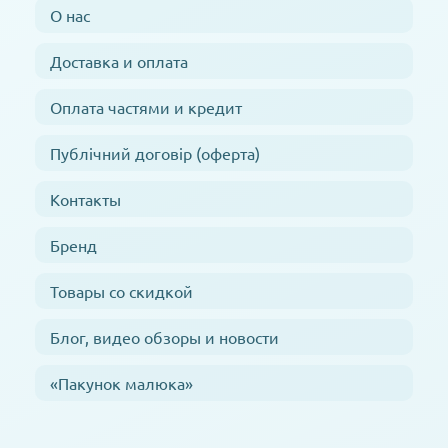
О нас
Доставка и оплата
Оплата частями и кредит
Публічний договір (оферта)
Контакты
Бренд
Товары со скидкой
Блог, видео обзоры и новости
«Пакунок малюка»