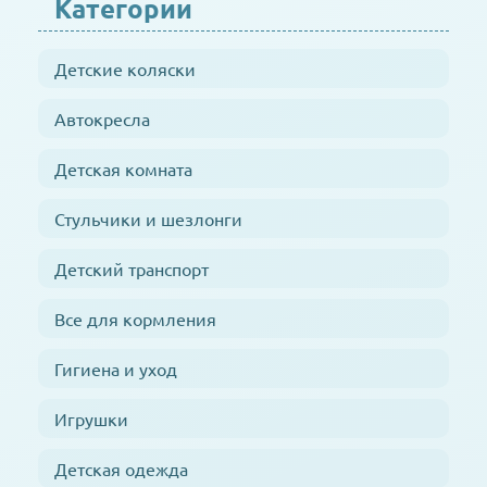
Категории
Детские коляски
Автокресла
Детская комната
Стульчики и шезлонги
Детский транспорт
Все для кормления
Гигиена и уход
Игрушки
Детская одежда