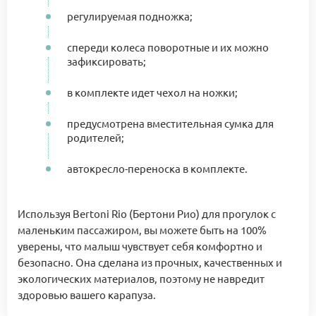
регулируемая подножка;
спереди колеса поворотные и их можно
зафиксировать;
в комплекте идет чехол на ножки;
предусмотрена вместительная сумка для
родителей;
автокресло-переноска в комплекте.
Используя Bertoni Rio (Бертони Рио) для прогулок с
маленьким пассажиром, вы можете быть на 100%
уверены, что малыш чувствует себя комфортно и
безопасно. Она сделана из прочных, качественных и
экологических материалов, поэтому не навредит
здоровью вашего карапуза.