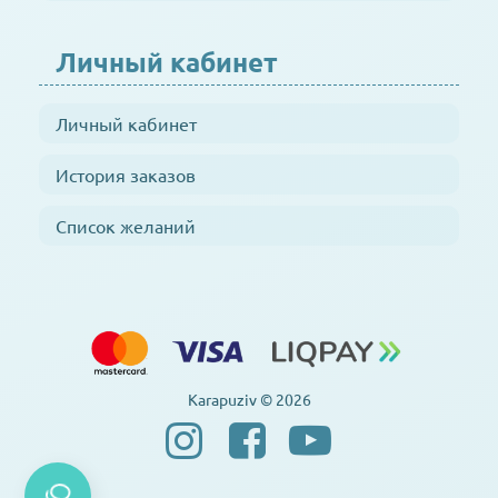
Личный кабинет
Личный кабинет
История заказов
Список желаний
Karapuziv © 2026