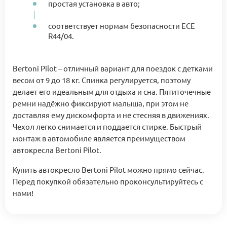
простая установка в авто;
соответствует нормам безопасности ECE
R44/04.
Bertoni Pilot – отличный вариант для поездок с детками
весом от 9 до 18 кг. Спинка регулируется, поэтому
делает его идеальным для отдыха и сна. Пятиточечные
ремни надёжно фиксируют малыша, при этом не
доставляя ему дискомфорта и не стесняя в движениях.
Чехол легко снимается и поддается стирке. Быстрый
монтаж в автомобиле является преимуществом
автокресла Bertoni Pilot.
Купить автокресло Bertoni Pilot можно прямо сейчас.
Перед покупкой обязательно проконсультируйтесь с
нами!