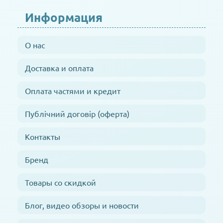
Информация
О нас
Доставка и оплата
Оплата частями и кредит
Публічний договір (оферта)
Контакты
Бренд
Товары со скидкой
Блог, видео обзоры и новости