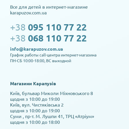
Все для детей в интернет-магазине
karapuzov.com.ua
+38
095 110 77 22
+38
068 110 77 22
info@karapuzov.com.ua
График работы call-центра интернет-магазина
ПН-СБ 10:00-18:00, ВС выходной
Магазини Карапузів
Київ, бульвар Миколи Міхновського 8
щодня з 10:00 до 19:00
Київ, вул. Чистяківська 2
щодня з 10:00 до 19:00
Суми , пр-т. М. Лушпи 41, ТРЦ «Атріум»
щодня з 10:00 до 18:00