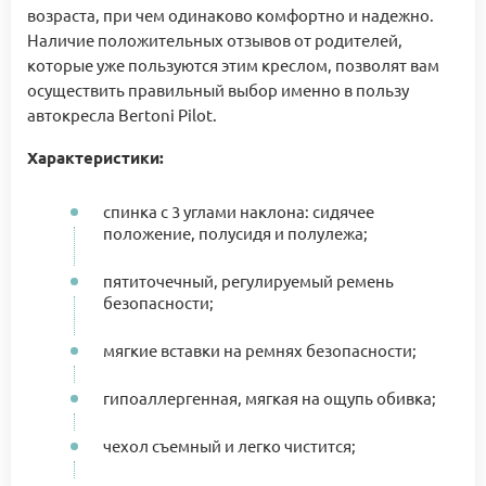
возраста, при чем одинаково комфортно и надежно.
Наличие положительных отзывов от родителей,
которые уже пользуются этим креслом, позволят вам
осуществить правильный выбор именно в пользу
автокресла Bertoni Pilot.
Характеристики:
спинка с 3 углами наклона: сидячее
положение, полусидя и полулежа;
пятиточечный, регулируемый ремень
безопасности;
мягкие вставки на ремнях безопасности;
гипоаллергенная, мягкая на ощупь обивка;
чехол съемный и легко чистится;