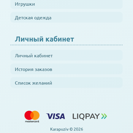
Игрушки
Детская одежда
Личный кабинет
Личный кабинет
История заказов
Список желаний
Karapuziv © 2026