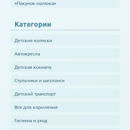
«Пакунок малюка»
Категории
Детские коляски
Автокресла
Детская комната
Стульчики и шезлонги
Детский транспорт
Все для кормления
Гигиена и уход