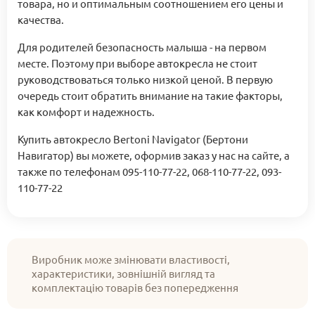
товара, но и оптимальным соотношением его цены и
качества.
Для родителей безопасность малыша - на первом
месте. Поэтому при выборе автокресла не стоит
руководствоваться только низкой ценой. В первую
очередь стоит обратить внимание на такие факторы,
как комфорт и надежность.
Купить автокресло Bertoni Navigator (Бертони
Навигатор) вы можете, оформив заказ у нас на сайте, а
также по телефонам 095-110-77-22, 068-110-77-22, 093-
110-77-22
Виробник може змінювати властивості,
характеристики, зовнішній вигляд та
комплектацію товарів без попередження