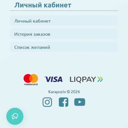
Личный кабинет
Личный кабинет
История заказов
Список желаний
Karapuziv © 2026