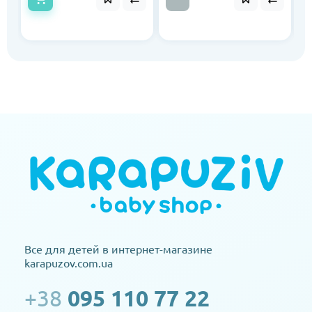
Все для детей в интернет-магазине
karapuzov.com.ua
+38
095 110 77 22