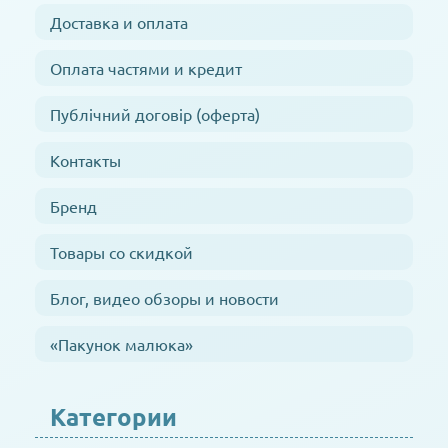
Доставка и оплата
Оплата частями и кредит
Публічний договір (оферта)
Контакты
Бренд
Товары со скидкой
Блог, видео обзоры и новости
«Пакунок малюка»
Категории