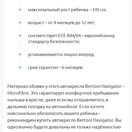
максимальный рост ребенка – 145 см;
возраст – от 9 месяцев до 12 лет;
соответствует ECЕ R44/04 – европейскому
стандарту безопасности;
устанавливается лицом вперед;
срок гарантии – 6 месяцев.
Материал обивки у этого автокресла Bertoni Navigator –
Microfibre. Это гарантирует комфортное пребывание
малыша в кресле, даже если вы отправляетесь в
дальнюю поездку на автомобиле. Если хотите
максимально обезопасить вашего ребенка –
рекомендуем купить автокресло Bertoni Navigator. Вы
однозначно будете довольны не только надёжностью