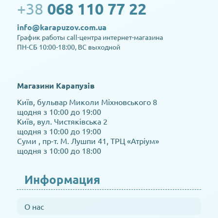
+38
068 110 77 22
info@karapuzov.com.ua
График работы call-центра интернет-магазина
ПН-СБ 10:00-18:00, ВС выходной
Магазини Карапузів
Київ, бульвар Миколи Міхновського 8
щодня з 10:00 до 19:00
Київ, вул. Чистяківська 2
щодня з 10:00 до 19:00
Суми , пр-т. М. Лушпи 41, ТРЦ «Атріум»
щодня з 10:00 до 18:00
Информация
О нас