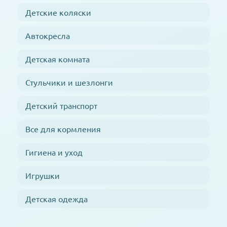
Детские коляски
Автокресла
Детская комната
Стульчики и шезлонги
Детский транспорт
Все для кормления
Гигиена и уход
Игрушки
Детская одежда