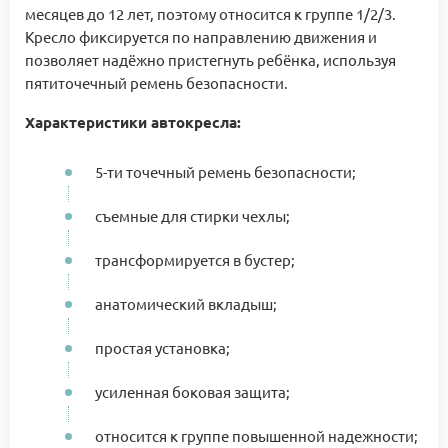
месяцев до 12 лет, поэтому относится к группе 1/2/3.
Кресло фиксируется по направлению движения и
позволяет надёжно пристегнуть ребёнка, используя
пятиточечный ремень безопасности.
Характеристики автокресла:
5-ти точечный ремень безопасности;
съемные для стирки чехлы;
трансформируется в бустер;
анатомический вкладыш;
простая установка;
усиленная боковая защита;
относится к группе повышенной надежности;