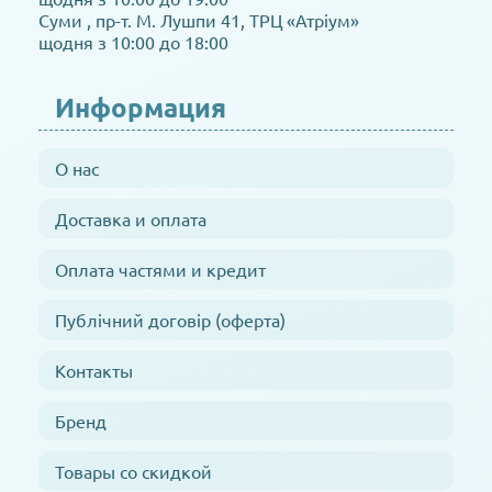
Суми , пр-т. М. Лушпи 41, ТРЦ «Атріум»
щодня з 10:00 до 18:00
Информация
О нас
Доставка и оплата
Оплата частями и кредит
Публічний договір (оферта)
Контакты
Бренд
Товары со скидкой