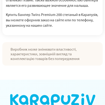
является его развивающее значение для малыша.
Купить бампер Twins Premium 200 стеганый в Карапузів,
вы можете оформив заказ на сайте или по телефону,
указанному на нашем сайте.
Виробник може змінювати властивості,
характеристики, зовнішній вигляд та
комплектацію товарів без попередження