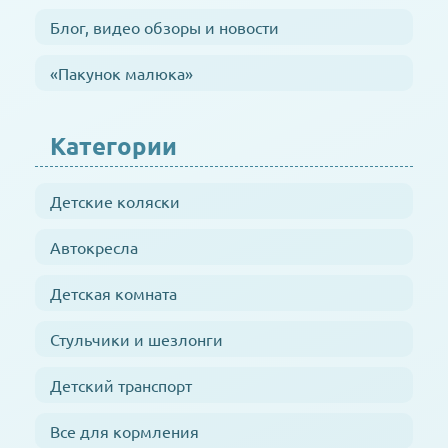
Блог, видео обзоры и новости
«Пакунок малюка»
Категории
Детские коляски
Автокресла
Детская комната
Стульчики и шезлонги
Детский транспорт
Все для кормления