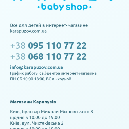
Все для детей в интернет-магазине
karapuzov.com.ua
+38
095 110 77 22
+38
068 110 77 22
info@karapuzov.com.ua
График работы call-центра интернет-магазина
ПН-СБ 10:00-18:00, ВС выходной
Магазини Карапузів
Київ, бульвар Миколи Міхновського 8
щодня з 10:00 до 19:00
Київ, вул. Чистяківська 2
щодня з 10:00 до 19:00