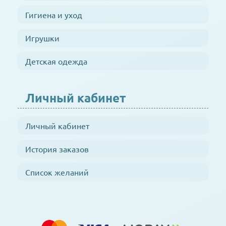
Гигиена и уход
Игрушки
Детская одежда
Личный кабинет
Личный кабинет
История заказов
Список желаний