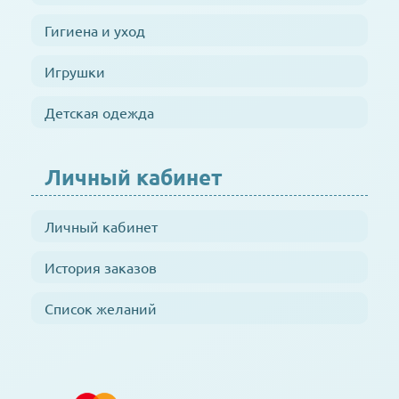
Гигиена и уход
Игрушки
Детская одежда
Личный кабинет
Личный кабинет
История заказов
Список желаний