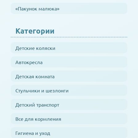
«Пакунок малюка»
Категории
Детские коляски
Автокресла
Детская комната
Стульчики и шезлонги
Детский транспорт
Все для кормления
Гигиена и уход