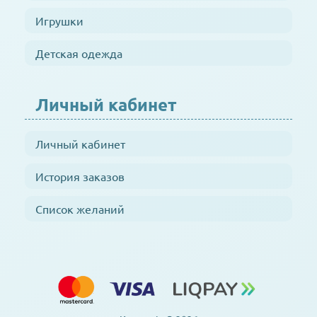
Игрушки
Детская одежда
Личный кабинет
Личный кабинет
История заказов
Список желаний