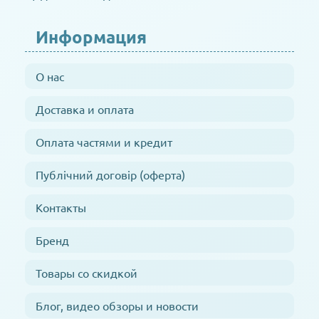
Информация
О нас
Доставка и оплата
Оплата частями и кредит
Публічний договір (оферта)
Контакты
Бренд
Товары со скидкой
Блог, видео обзоры и новости