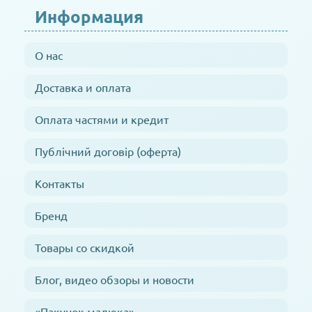
Информация
О нас
Доставка и оплата
Оплата частями и кредит
Публічний договір (оферта)
Контакты
Бренд
Товары со скидкой
Блог, видео обзоры и новости
«Пакунок малюка»