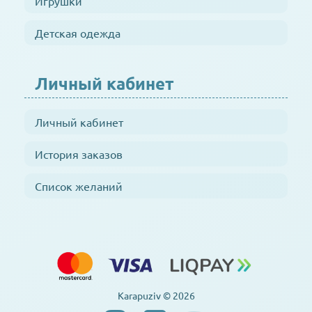
Игрушки
Детская одежда
Личный кабинет
Личный кабинет
История заказов
Список желаний
Karapuziv © 2026