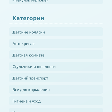
Категории
Детские коляски
Автокресла
Детская комната
Стульчики и шезлонги
Детский транспорт
Все для кормления
Гигиена и уход