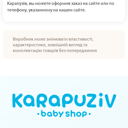
Карапузів, вы можете оформив заказ на сайте или по
телефону, указанному на нашем сайте.
Виробник може змінювати властивості,
характеристики, зовнішній вигляд та
комплектацію товарів без попередження