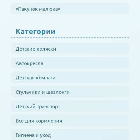
«Пакунок малюка»
Категории
Детские коляски
Автокресла
Детская комната
Стульчики и шезлонги
Детский транспорт
Все для кормления
Гигиена и уход