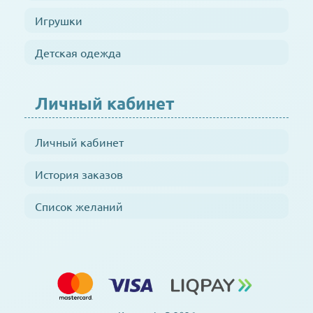
Игрушки
Детская одежда
Личный кабинет
Личный кабинет
История заказов
Список желаний