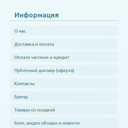
Информация
О нас
Доставка и оплата
Оплата частями и кредит
Публічний договір (оферта)
Контакты
Бренд
Товары со скидкой
Блог, видео обзоры и новости