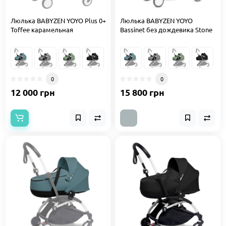
Люлька BABYZEN YOYO Plus 0+
Люлька BABYZEN YOYO
Toffee карамельная
Bassinet без дождевика Stone
0
0
12 000 грн
15 800 грн