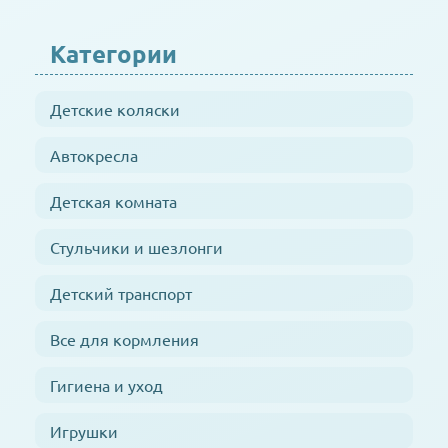
Категории
Детские коляски
Автокресла
Детская комната
Стульчики и шезлонги
Детский транспорт
Все для кормления
Гигиена и уход
Игрушки