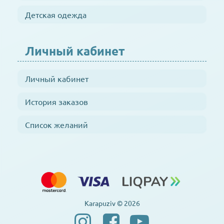
Детская одежда
Личный кабинет
Личный кабинет
История заказов
Список желаний
Karapuziv © 2026