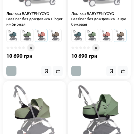
Люлька BABYZEN YOYO
Люлька BABYZEN YOYO
Bassinet без дождевика Ginger
Bassinet без дождевика Taupe
имбирная
бежевая
0
0
10 690 грн
10 690 грн