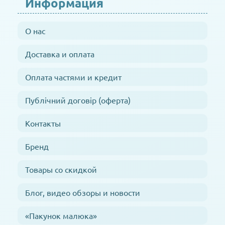
Информация
О нас
Доставка и оплата
Оплата частями и кредит
Публічний договір (оферта)
Контакты
Бренд
Товары со скидкой
Блог, видео обзоры и новости
«Пакунок малюка»