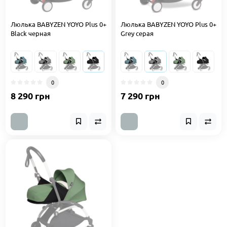
Люлька BABYZEN YOYO Plus 0+
Люлька BABYZEN YOYO Plus 0+
Black черная
Grey серая
0
0
8 290 грн
7 290 грн