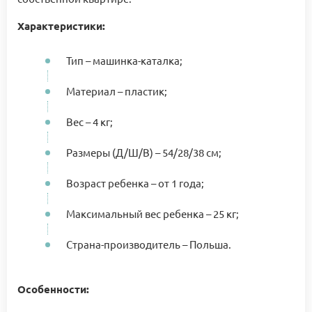
Характеристики:
Тип – машинка-каталка;
Материал – пластик;
Вес – 4 кг;
Размеры (Д/Ш/В) – 54/28/38 см;
Возраст ребенка – от 1 года;
Максимальный вес ребенка – 25 кг;
Страна-производитель – Польша.
Особенности: