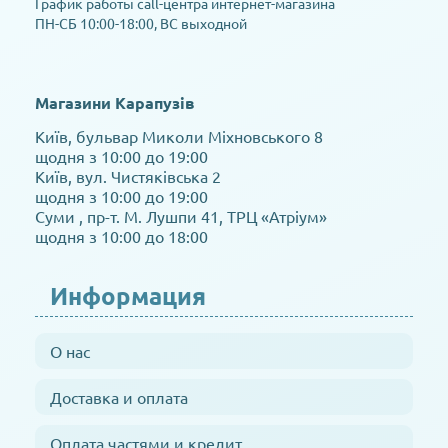
График работы call-центра интернет-магазина
ПН-СБ 10:00-18:00, ВС выходной
Магазини Карапузів
Київ, бульвар Миколи Міхновського 8
щодня з 10:00 до 19:00
Київ, вул. Чистяківська 2
щодня з 10:00 до 19:00
Суми , пр-т. М. Лушпи 41, ТРЦ «Атріум»
щодня з 10:00 до 18:00
Информация
О нас
Доставка и оплата
Оплата частями и кредит