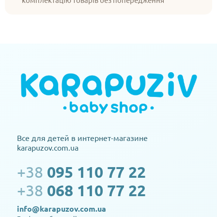
Все для детей в интернет-магазине
karapuzov.com.ua
+38
095 110 77 22
+38
068 110 77 22
info@karapuzov.com.ua