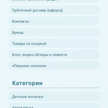
Публічний договір (оферта)
Контакты
Бренд
Товары со скидкой
Блог, видео обзоры и новости
«Пакунок малюка»
Категории
Детские коляски
Автокресла