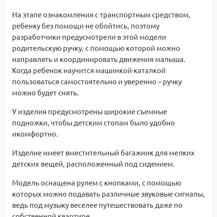
На этапе ознакомления с транспортным средством,
ребенку без помощи не обойтись, поэтому
разработчики предусмотрели в этой модели
родительскую ручку, с помощью которой можно
направлять и координировать движения малыша.
Когда ребенок научится машинкой-каталкой
пользоваться самостоятельно и уверенно – ручку
можно будет снять.
У изделия предусмотрены широкие съемные
подножки, чтобы детским стопам было удобно
икомфортно.
Изделие имеет вместительный багажник для мелких
детских вещей, расположенный под сидением.
Модель оснащена рулем с кнопками, с помощью
которых можно подавать различные звуковые сигналы,
ведь под музыку веселее путешествовать даже по
собственной квартире.