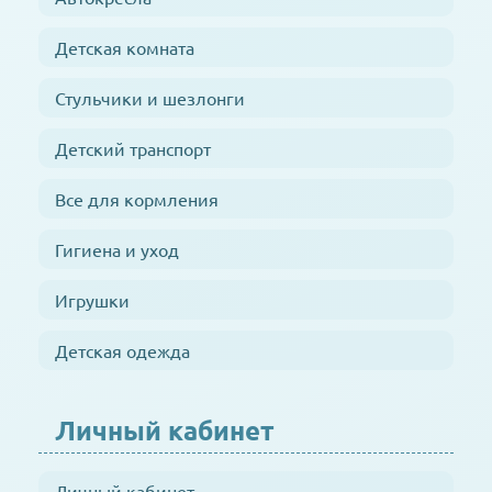
Детская комната
Стульчики и шезлонги
Детский транспорт
Все для кормления
Гигиена и уход
Игрушки
Детская одежда
Личный кабинет
Личный кабинет