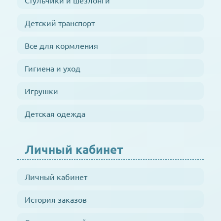
Детский транспорт
Все для кормления
Гигиена и уход
Игрушки
Детская одежда
Личный кабинет
Личный кабинет
История заказов