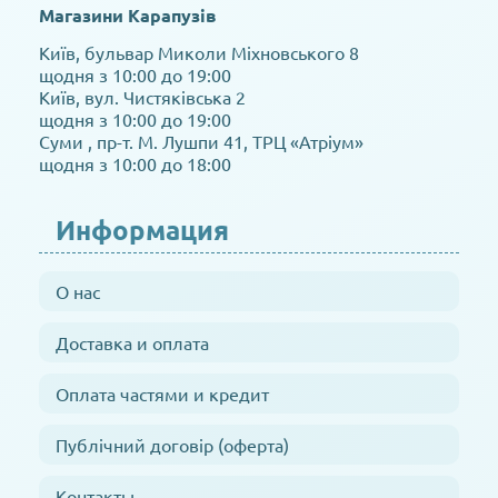
Магазини Карапузів
Київ, бульвар Миколи Міхновського 8
щодня з 10:00 до 19:00
Київ, вул. Чистяківська 2
щодня з 10:00 до 19:00
Суми , пр-т. М. Лушпи 41, ТРЦ «Атріум»
щодня з 10:00 до 18:00
Информация
О нас
Доставка и оплата
Оплата частями и кредит
Публічний договір (оферта)
Контакты