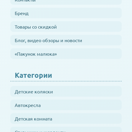
Бренд
Товары со скидкой
Блог, видео обзоры и новости
«Пакунок малюка»
Категории
Детские коляски
Автокресла
Детская комната
Стульчики и шезлонги