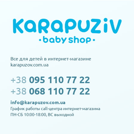
Все для детей в интернет-магазине
karapuzov.com.ua
+38
095 110 77 22
+38
068 110 77 22
info@karapuzov.com.ua
График работы call-центра интернет-магазина
ПН-СБ 10:00-18:00, ВС выходной