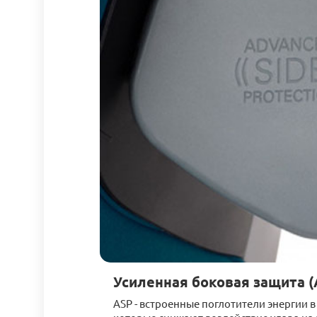
Усиленная боковая защита (
ASP - встроенные поглотители энергии в