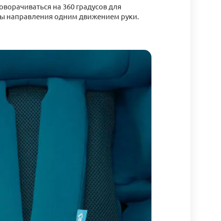
оворачиваться на 360 градусов для
ны направления одним движением руки.