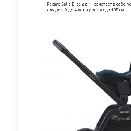
Recaro Salia Elite 2-в-1 - сочетает в себе
для детей до 4 лет и ростом до 105 см.