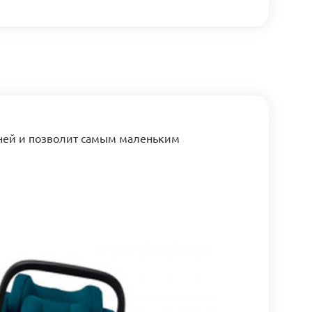
ней и позволит самым маленьким