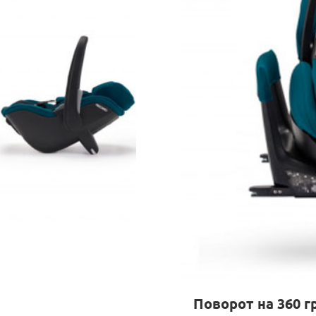
Поворот на 360 г