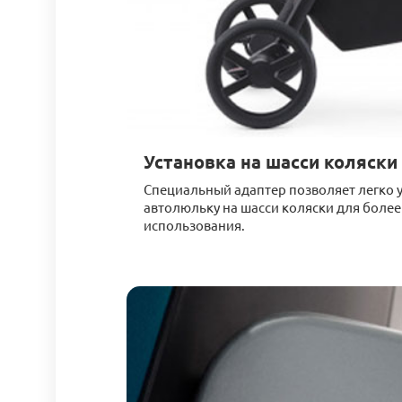
Установка на шасси коляски
Специальный адаптер позволяет легко 
автолюльку на шасси коляски для боле
использования.