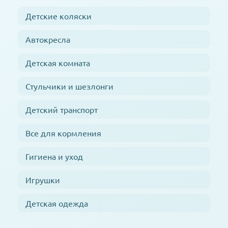
Детские коляски
Автокресла
Детская комната
Стульчики и шезлонги
Детский транспорт
Все для кормления
Гигиена и уход
Игрушки
Детская одежда