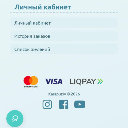
Личный кабинет
Личный кабинет
История заказов
Список желаний
Karapuziv © 2026