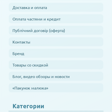
Доставка и оплата
Оплата частями и кредит
Публічний договір (оферта)
Контакты
Бренд
Товары со скидкой
Блог, видео обзоры и новости
«Пакунок малюка»
Категории