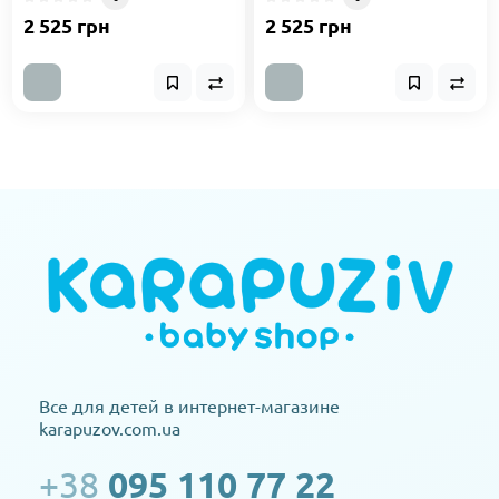
2 525 грн
2 525 грн
Все для детей в интернет-магазине
karapuzov.com.ua
+38
095 110 77 22