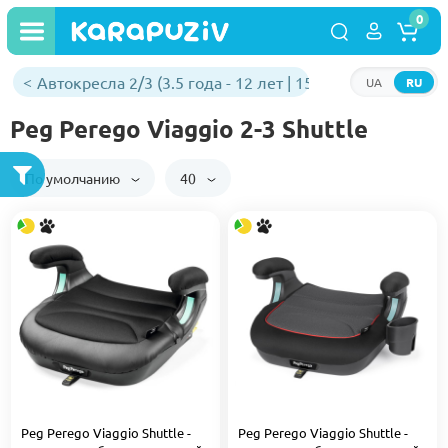
0
Автокресла 2/3 (3.5 года - 12 лет | 15 - 36 кг)
UA
RU
Peg Perego Viaggio 2-3 Shuttle
По умолчанию
40
Peg Perego Viaggio Shuttle -
Peg Perego Viaggio Shuttle -