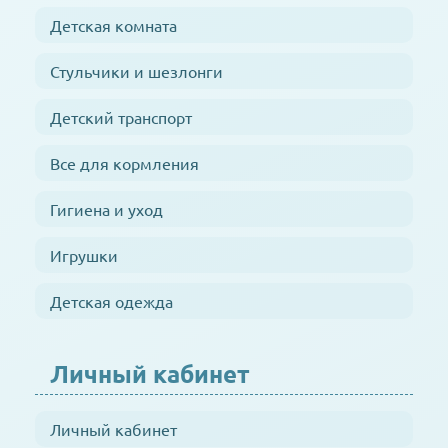
Детская комната
Стульчики и шезлонги
Детский транспорт
Все для кормления
Гигиена и уход
Игрушки
Детская одежда
Личный кабинет
Личный кабинет