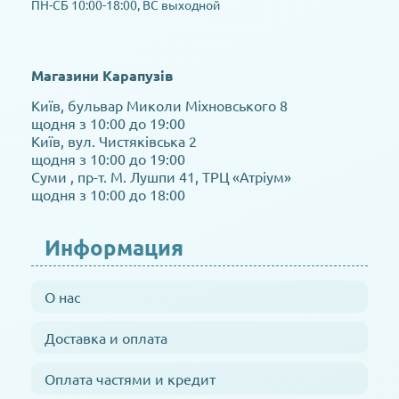
ПН-СБ 10:00-18:00, ВС выходной
Магазини Карапузів
Київ, бульвар Миколи Міхновського 8
щодня з 10:00 до 19:00
Київ, вул. Чистяківська 2
щодня з 10:00 до 19:00
Суми , пр-т. М. Лушпи 41, ТРЦ «Атріум»
щодня з 10:00 до 18:00
Информация
О нас
Доставка и оплата
Оплата частями и кредит