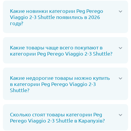
Какие новинки категории Peg Perego
Viaggio 2-3 Shuttle появились в 2026
году?
Какие товары чаще всего покупают в
категории Peg Perego Viaggio 2-3 Shuttle?
Какие недорогие товары можно купить
в категории Peg Perego Viaggio 2-3
Shuttle?
Сколько стоят товары категории Peg
Perego Viaggio 2-3 Shuttle в Карапузів?