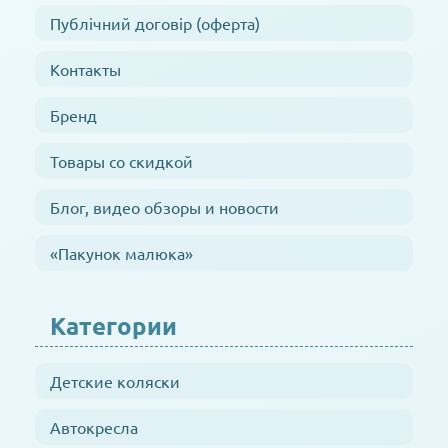
Публічний договір (оферта)
Контакты
Бренд
Товары со скидкой
Блог, видео обзоры и новости
«Пакунок малюка»
Категории
Детские коляски
Автокресла