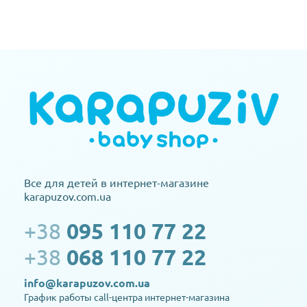
Все для детей в интернет-магазине
karapuzov.com.ua
+38
095 110 77 22
+38
068 110 77 22
info@karapuzov.com.ua
График работы call-центра интернет-магазина