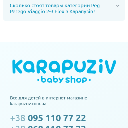
Сколько стоят товары категории Peg
Perego Viaggio 2-3 Flex в Карапузів?
Все для детей в интернет-магазине
karapuzov.com.ua
+38
095 110 77 22