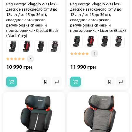
Peg Perego Viaggio 2-3 Flex -
Peg Perego Viaggio 2-3 Flex -
детское автокресло (от 3 до
детское автокресло (от 3 до
12 лет / от 15 до 36 кг),
12 лет / от 15 до 36 кг),
складное автокресло,
складное автокресло,
регулировка спинки и
регулировка спинки и
подголовника • Crystal Black
подголовника • Licorice (Black)
(Black-Grey)
1
1
10 990 грн
11 990 грн