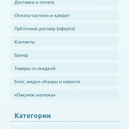
Доставка и оплата
Оплата частями и кредит
Публічний договір (оферта)
Контакты
Бренд
Товары со скидкой
Блог, видео обзоры и новости
«Пакунок малюка»
Категории