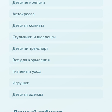
Детские коляски
Автокресла
Детская комната
Стульчики и шезлонги
Детский транспорт
Все для кормления
Гигиена и уход
Игрушки
Детская одежда