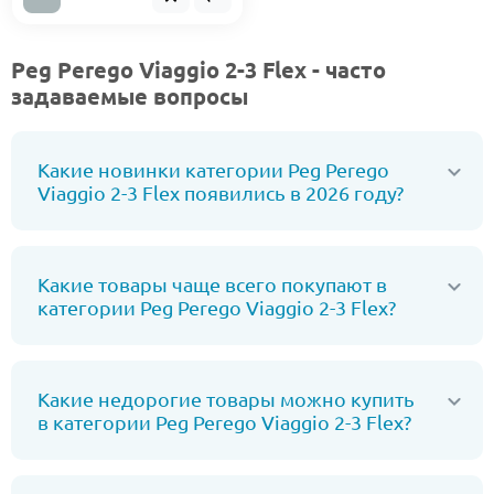
Peg Perego Viaggio 2-3 Flex - часто
задаваемые вопросы
Какие новинки категории Peg Perego
Viaggio 2-3 Flex появились в 2026 году?
Какие товары чаще всего покупают в
категории Peg Perego Viaggio 2-3 Flex?
Какие недорогие товары можно купить
в категории Peg Perego Viaggio 2-3 Flex?