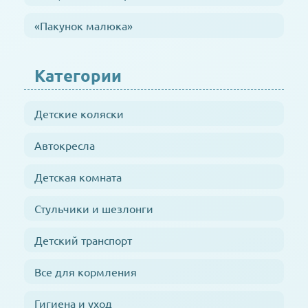
«Пакунок малюка»
Категории
Детские коляски
Автокресла
Детская комната
Стульчики и шезлонги
Детский транспорт
Все для кормления
Гигиена и уход