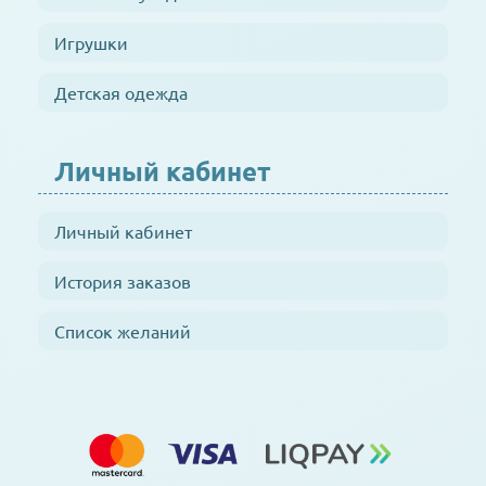
Игрушки
Детская одежда
Личный кабинет
Личный кабинет
История заказов
Список желаний