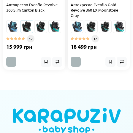
Автокресло Evenflo Revolve
Автокресло Evenflo Gold
360 Slim Canton Black
Revolve 360 LX Moonstone
Gray
12
12
15 999 грн
18 499 грн