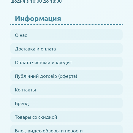
щодня з 10:00 до 18:00
Информация
О нас
Доставка и оплата
Оплата частями и кредит
Публічний договір (оферта)
Контакты
Бренд
Товары со скидкой
Блог, видео обзоры и новости