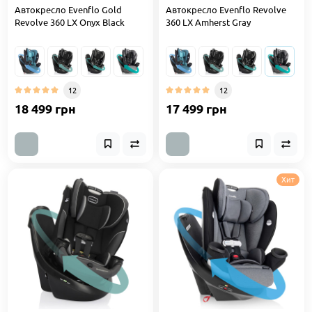
Автокресло Evenflo Gold
Автокресло Evenflo Revolve
Revolve 360 LX Onyx Black
360 LX Amherst Gray
12
12
18 499 грн
17 499 грн
Хит