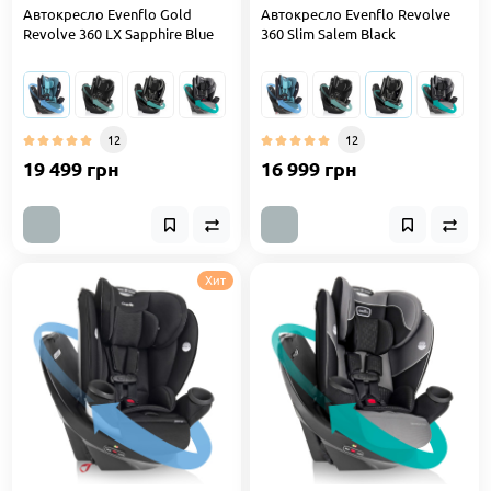
Автокресло Evenflo Gold
Автокресло Evenflo Revolve
Revolve 360 LX Sapphire Blue
360 Slim Salem Black
12
12
19 499 грн
16 999 грн
Хит