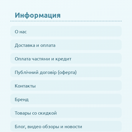
Информация
О нас
Доставка и оплата
Оплата частями и кредит
Публічний договір (оферта)
Контакты
Бренд
Товары со скидкой
Блог, видео обзоры и новости