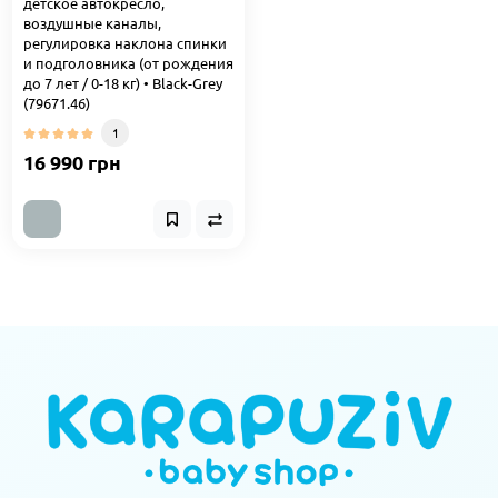
детское автокресло,
воздушные каналы,
регулировка наклона спинки
и подголовника (от рождения
до 7 лет / 0-18 кг) • Black-Grey
(79671.46)
1
16 990 грн