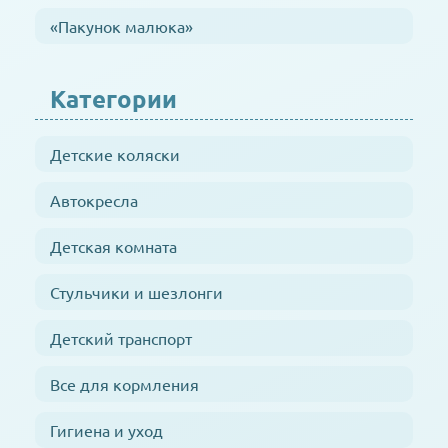
«Пакунок малюка»
Категории
Детские коляски
Автокресла
Детская комната
Стульчики и шезлонги
Детский транспорт
Все для кормления
Гигиена и уход