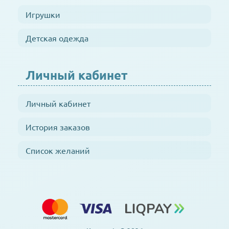
Игрушки
Детская одежда
Личный кабинет
Личный кабинет
История заказов
Список желаний