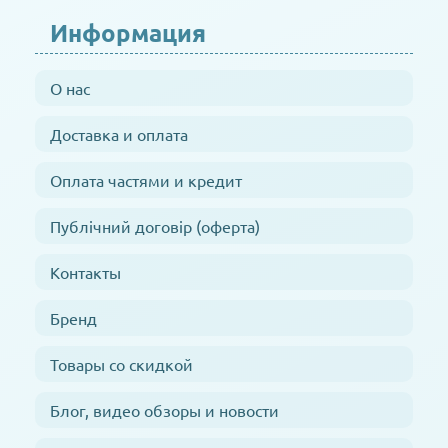
Информация
О нас
Доставка и оплата
Оплата частями и кредит
Публічний договір (оферта)
Контакты
Бренд
Товары со скидкой
Блог, видео обзоры и новости