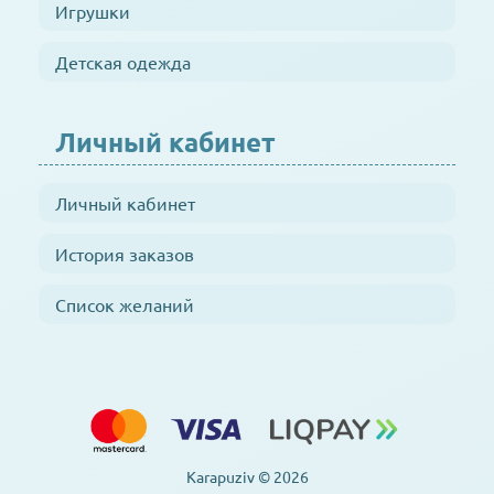
Игрушки
Детская одежда
Личный кабинет
Личный кабинет
История заказов
Список желаний
Karapuziv © 2026