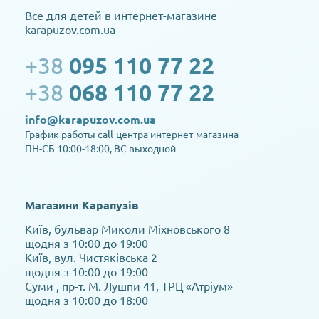
Все для детей в интернет-магазине
karapuzov.com.ua
+38
095 110 77 22
+38
068 110 77 22
info@karapuzov.com.ua
График работы call-центра интернет-магазина
ПН-СБ 10:00-18:00, ВС выходной
Магазини Карапузів
Київ, бульвар Миколи Міхновського 8
щодня з 10:00 до 19:00
Київ, вул. Чистяківська 2
щодня з 10:00 до 19:00
Суми , пр-т. М. Лушпи 41, ТРЦ «Атріум»
щодня з 10:00 до 18:00