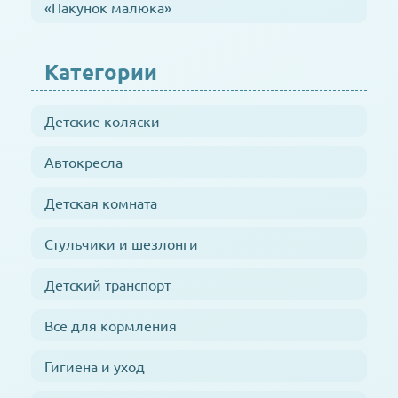
«Пакунок малюка»
Категории
Детские коляски
Автокресла
Детская комната
Стульчики и шезлонги
Детский транспорт
Все для кормления
Гигиена и уход