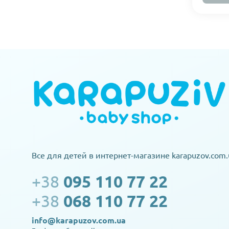
Все для детей в интернет-магазине karapuzov.com.
+38
095 110 77 22
+38
068 110 77 22
info@karapuzov.com.ua