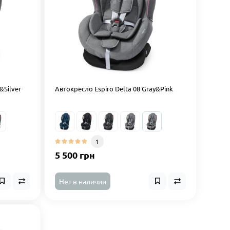
&Silver
Автокресло Espiro Delta 08 Gray&Pink
1
5 500 грн
Нет в наличии