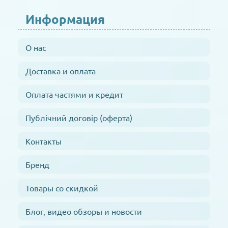
Информация
О нас
Доставка и оплата
Оплата частями и кредит
Публічний договір (оферта)
Контакты
Бренд
Товары со скидкой
Блог, видео обзоры и новости