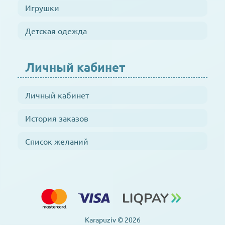
Игрушки
Детская одежда
Личный кабинет
Личный кабинет
История заказов
Список желаний
Karapuziv © 2026