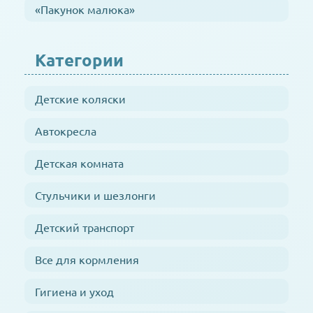
«Пакунок малюка»
Категории
Детские коляски
Автокресла
Детская комната
Стульчики и шезлонги
Детский транспорт
Все для кормления
Гигиена и уход