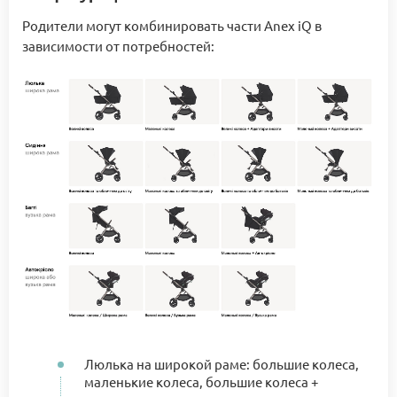
Родители могут комбинировать части Anex iQ в
зависимости от потребностей:
Люлька на широкой раме: большие колеса,
маленькие колеса, большие колеса +