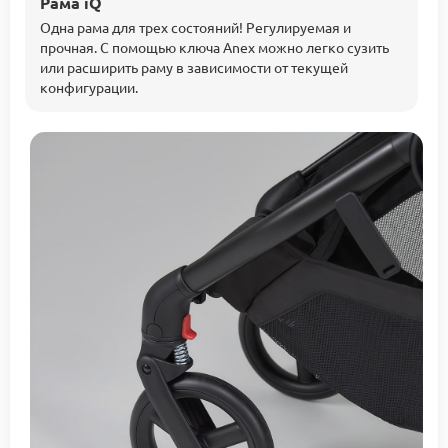
Рама iQ
Одна рама для трех состояний! Регулируемая и
прочная. С помощью ключа Anex можно легко сузить
или расширить раму в зависимости от текущей
конфигурации.