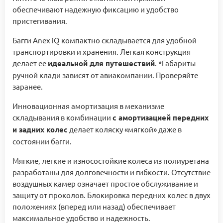
обеспечивают надежную фиксацию и удобство
пристегивания.
Багги Anex iQ компактно складывается для удобной
транспортировки и хранения. Легкая конструкция
делает ее
идеальной для путешествий
. *Габариты
ручной клади зависят от авиакомпании. Проверяйте
заранее.
Инновационная амортизация в механизме
складывания в комбинации
с амортизацией передних
и задних колес
делает коляску «мягкой» даже в
состоянии багги.
Мягкие, легкие и износостойкие колеса из полиуретана
разработаны для долговечности и гибкости. Отсутствие
воздушных камер означает простое обслуживание и
защиту от проколов. Блокировка передних колес в двух
положениях (вперед или назад) обеспечивает
максимальное удобство и надежность.