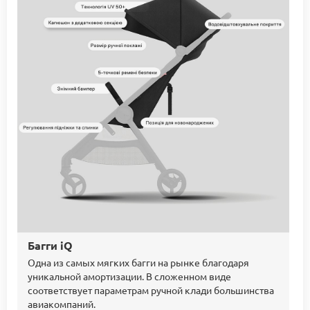
Багги iQ
Одна из самых мягких багги на рынке благодаря
уникальной амортизации. В сложенном виде
соответствует параметрам ручной клади большинства
авиакомпаний.