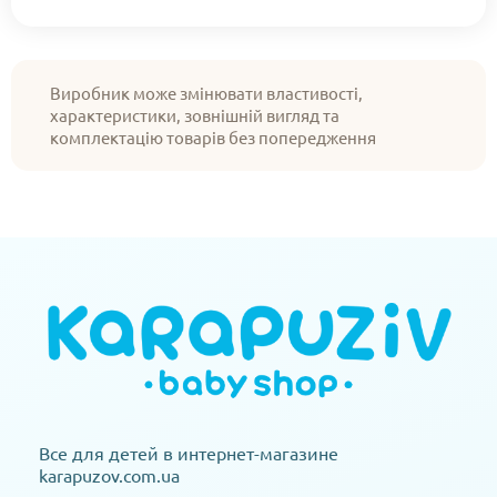
Виробник може змінювати властивості,
характеристики, зовнішній вигляд та
комплектацію товарів без попередження
Все для детей в интернет-магазине
karapuzov.com.ua