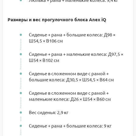
Размеры и вес прогулочного блока Anex iQ
Сиденье + рама + большие колеса: Д98 ×
Ш54,5 × В106 см
Сиденье + рама + маленькие колеса: Д97,5 ×
Ш54 × В102 см
Сиденье в сложенном виде с рамой +
большие колеса: Д30,5 × Ш54,5 × В64 см
Сиденье в сложенном виде с рамой +
маленькие колеса: Д26 × Ш54 × В60 см
Вес сиденья: 2,9 кг
Сиденье + рама + большие колеса: 9 кг