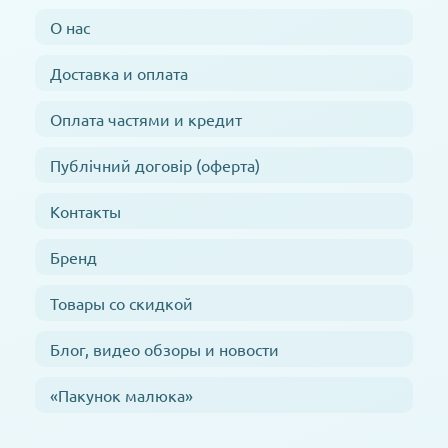
О нас
Доставка и оплата
Оплата частями и кредит
Публічний договір (оферта)
Контакты
Бренд
Товары со скидкой
Блог, видео обзоры и новости
«Пакунок малюка»