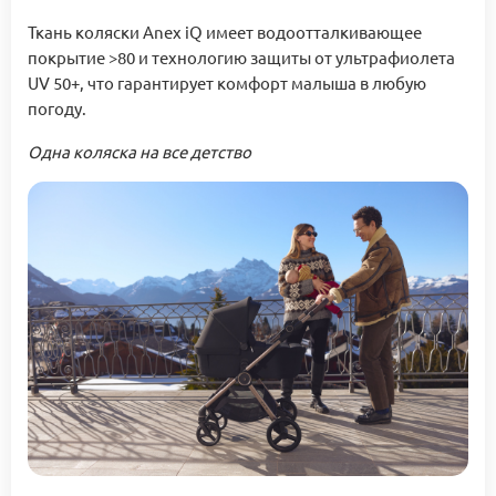
Ткань коляски Anex iQ имеет водоотталкивающее
покрытие >80 и технологию защиты от ультрафиолета
UV 50+, что гарантирует комфорт малыша в любую
погоду.
Одна коляска на все детство