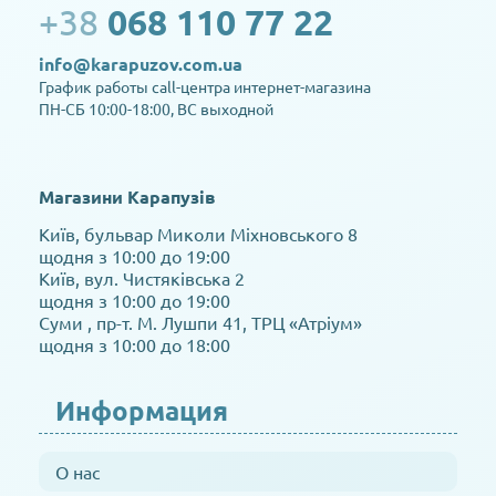
+38
068 110 77 22
info@karapuzov.com.ua
График работы call-центра интернет-магазина
ПН-СБ 10:00-18:00, ВС выходной
Магазини Карапузів
Київ, бульвар Миколи Міхновського 8
щодня з 10:00 до 19:00
Київ, вул. Чистяківська 2
щодня з 10:00 до 19:00
Суми , пр-т. М. Лушпи 41, ТРЦ «Атріум»
щодня з 10:00 до 18:00
Информация
О нас