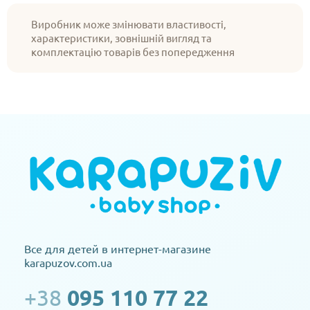
Виробник може змінювати властивості,
характеристики, зовнішній вигляд та
комплектацію товарів без попередження
Все для детей в интернет-магазине
karapuzov.com.ua
+38
095 110 77 22