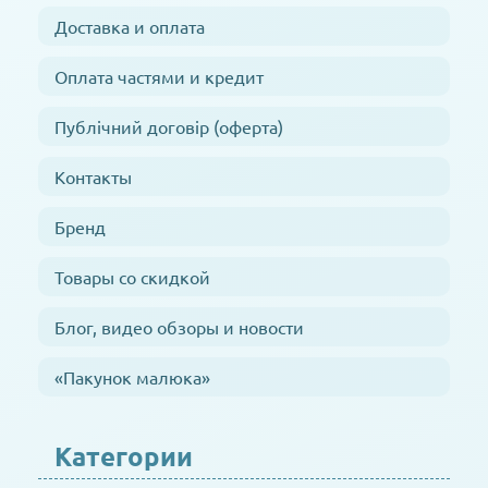
Доставка и оплата
Оплата частями и кредит
Публічний договір (оферта)
Контакты
Бренд
Товары со скидкой
Блог, видео обзоры и новости
«Пакунок малюка»
Категории