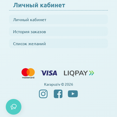
Личный кабинет
Личный кабинет
История заказов
Список желаний
Karapuziv © 2026