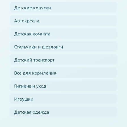
Детские коляски
Автокресла
Детская комната
Стульчики и шезлонги
Детский транспорт
Все для кормления
Гигиена и уход
Игрушки
Детская одежда