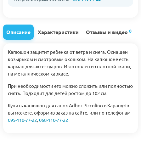
0
Описание
Характеристики
Отзывы и видео
Капюшон защитит ребенка от ветра и снега. Оснащен
козырьком и смотровым окошком. На капюшоне есть
карман для аксессуаров. Изготовлен из плотной ткани,
на металлическом каркасе.
При необходимости его можно сложить или полностью
снять. Подходит для детей ростом до 102 см.
Купить капюшон для санок Adbor Piccolino в Карапузів
вы можете, оформив заказ на сайте, или по телефонам
095-110-77-22
,
068-110-77-22