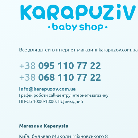
Все для дітей в інтернет-магазині karapuzov.com.ua
+38
095 110 77 22
+38
068 110 77 22
info@karapuzov.com.ua
Графік роботи call-центру інтернет-магазину
ПН-СБ 10:00-18:00, НД вихідний
Магазини Карапузів
Київ, бульвар Миколи Міхновського 8