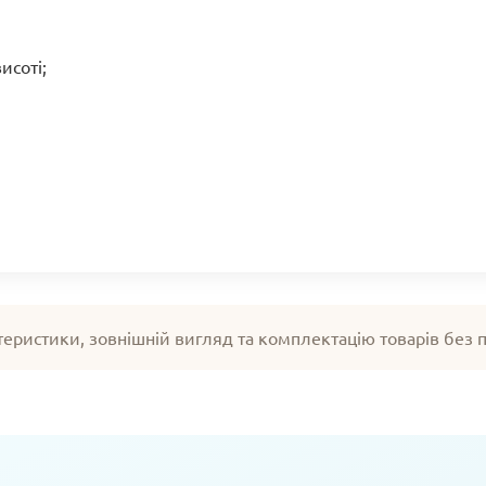
исоті;
теристики, зовнішній вигляд та комплектацію товарів без