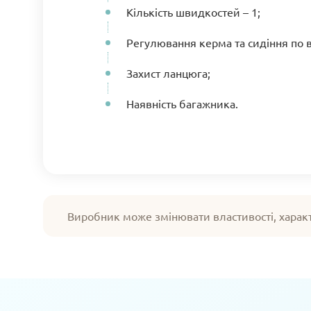
Кількість швидкостей – 1;
Регулювання керма та сидіння по в
Захист ланцюга;
Наявність багажника.
Виробник може змінювати властивості, харак