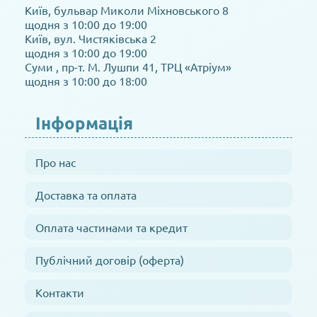
Київ, бульвар Миколи Міхновського 8
щодня з 10:00 до 19:00
Київ, вул. Чистяківська 2
щодня з 10:00 до 19:00
Суми , пр-т. М. Лушпи 41, ТРЦ «Атріум»
щодня з 10:00 до 18:00
Інформація
Про нас
Доставка та оплата
Оплата частинами та кредит
Публічний договір (оферта)
Контакти