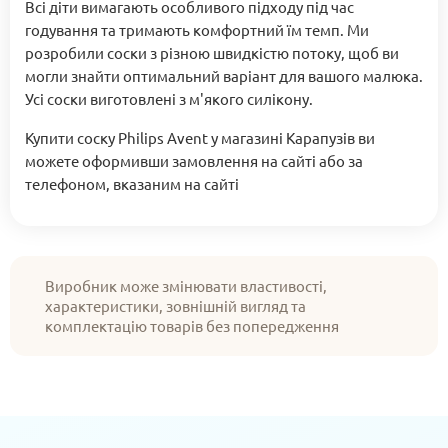
Всі діти вимагають особливого підходу під час
годування та тримають комфортний їм темп. Ми
розробили соски з різною швидкістю потоку, щоб ви
могли знайти оптимальний варіант для вашого малюка.
Усі соски виготовлені з м'якого силікону.
Купити соску Philips Avent у магазині Карапузів ви
можете оформивши замовлення на сайті або за
телефоном, вказаним на сайті
Виробник може змінювати властивості,
характеристики, зовнішній вигляд та
комплектацію товарів без попередження