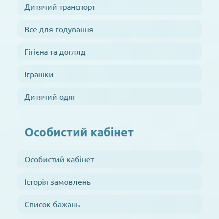
Дитячий транспорт
Все для годування
Гігієна та догляд
Іграшки
Дитячий одяг
Особистий кабінет
Особистий кабінет
Історія замовлень
Список бажань