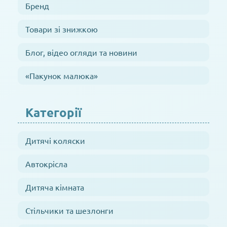
Бренд
Товари зі знижкою
Блог, відео огляди та новини
«Пакунок малюка»
Категорії
Дитячі коляски
Автокрісла
Дитяча кімната
Стільчики та шезлонги