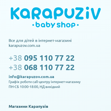
Все для дітей в інтернет-магазині
karapuzov.com.ua
+38
095 110 77 22
+38
068 110 77 22
info@karapuzov.com.ua
Графік роботи call-центру інтернет-магазину
ПН-СБ 10:00-18:00, НД вихідний
Магазини Карапузів