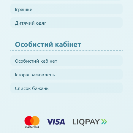
Іграшки
Дитячий одяг
Особистий кабінет
Особистий кабінет
Історія замовлень
Список бажань