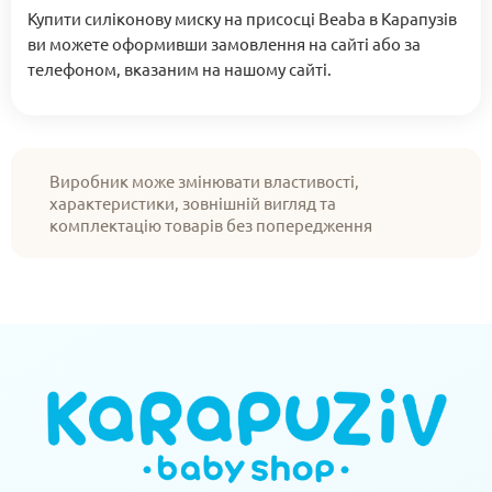
Купити силіконову миску на присосці Beaba в Карапузів
ви можете оформивши замовлення на сайті або за
телефоном, вказаним на нашому сайті.
Виробник може змінювати властивості,
характеристики, зовнішній вигляд та
комплектацію товарів без попередження