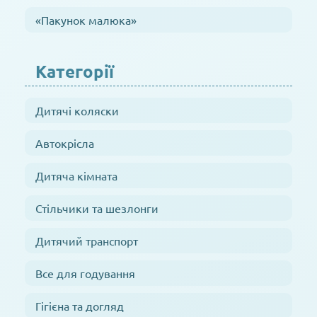
«Пакунок малюка»
Категорії
Дитячі коляски
Автокрісла
Дитяча кімната
Стільчики та шезлонги
Дитячий транспорт
Все для годування
Гігієна та догляд