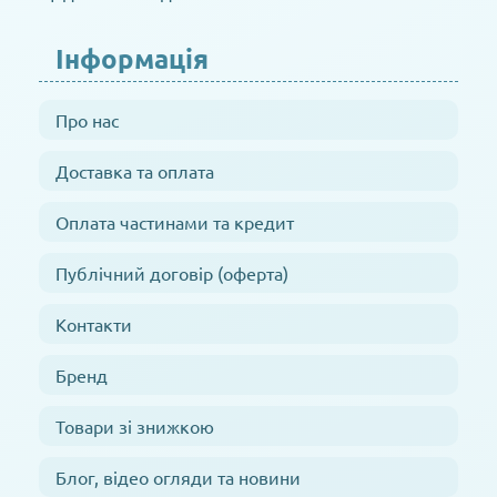
Інформація
Про нас
Доставка та оплата
Оплата частинами та кредит
Публічний договір (оферта)
Контакти
Бренд
Товари зі знижкою
Блог, відео огляди та новини