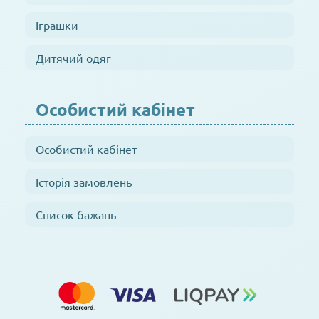
Іграшки
Дитячий одяг
Особистий кабінет
Особистий кабінет
Історія замовлень
Список бажань