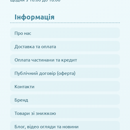
Інформація
Про нас
Доставка та оплата
Оплата частинами та кредит
Публічний договір (оферта)
Контакти
Бренд
Товари зі знижкою
Блог, відео огляди та новини