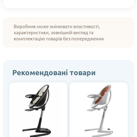
Виробник може змінювати властивості,
характеристики, зовнішній вигляд та
комплектацію товарів без попередження
Рекомендовані товари