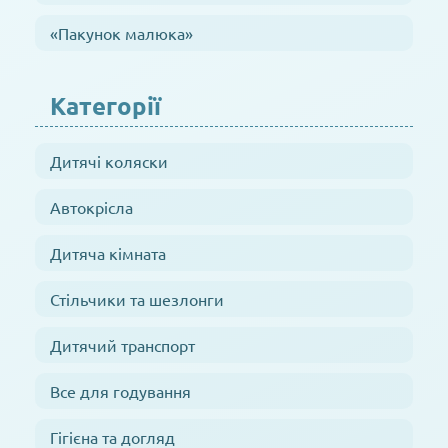
«Пакунок малюка»
Категорії
Дитячі коляски
Автокрісла
Дитяча кімната
Стільчики та шезлонги
Дитячий транспорт
Все для годування
Гігієна та догляд