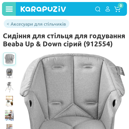
0
Аксесуари для стільчиків
Сидіння для стільця для годування
Beaba Up & Down сірий (912554)