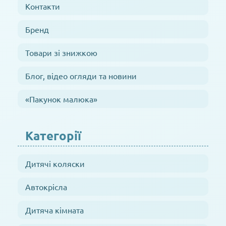
Контакти
Бренд
Товари зі знижкою
Блог, відео огляди та новини
«Пакунок малюка»
Категорії
Дитячі коляски
Автокрісла
Дитяча кімната