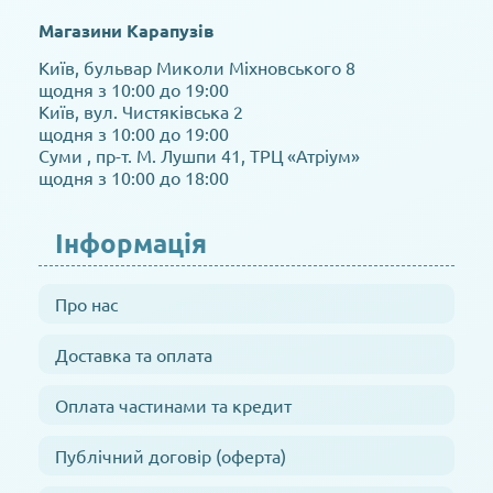
Магазини Карапузів
Київ, бульвар Миколи Міхновського 8
щодня з 10:00 до 19:00
Київ, вул. Чистяківська 2
щодня з 10:00 до 19:00
Суми , пр-т. М. Лушпи 41, ТРЦ «Атріум»
щодня з 10:00 до 18:00
Інформація
Про нас
Доставка та оплата
Оплата частинами та кредит
Публічний договір (оферта)