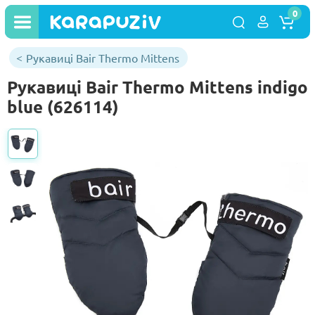
0
Рукавиці Bair Thermo Mittens
Рукавиці Bair Thermo Mittens indigo
blue (626114)