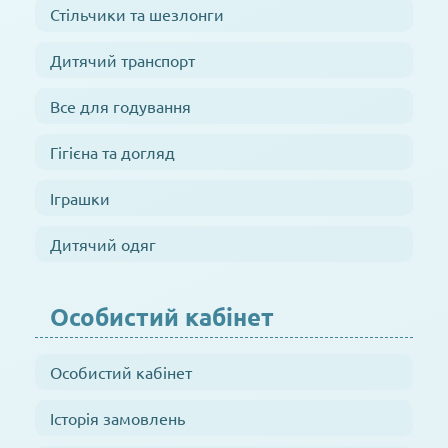
Стільчики та шезлонги
Дитячий транспорт
Все для годування
Гігієна та догляд
Іграшки
Дитячий одяг
Особистий кабінет
Особистий кабінет
Історія замовлень