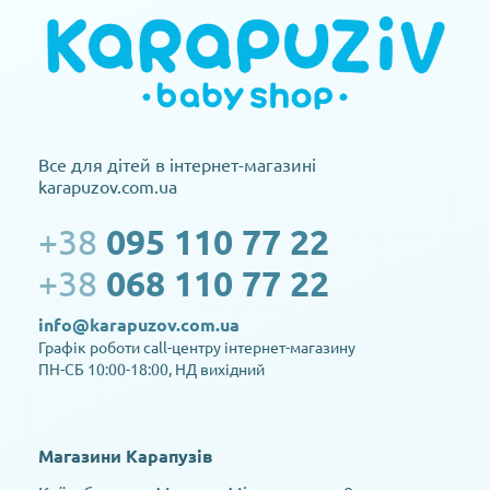
Все для дітей в інтернет-магазині
karapuzov.com.ua
+38
095 110 77 22
+38
068 110 77 22
info@karapuzov.com.ua
Графік роботи call-центру інтернет-магазину
ПН-СБ 10:00-18:00, НД вихідний
Магазини Карапузів