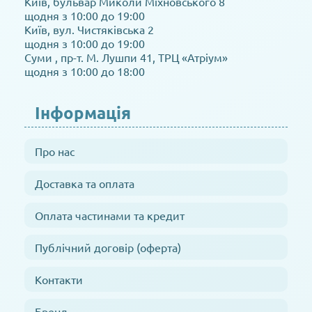
Київ, бульвар Миколи Міхновського 8
щодня з 10:00 до 19:00
Київ, вул. Чистяківська 2
щодня з 10:00 до 19:00
Суми , пр-т. М. Лушпи 41, ТРЦ «Атріум»
щодня з 10:00 до 18:00
Інформація
Про нас
Доставка та оплата
Оплата частинами та кредит
Публічний договір (оферта)
Контакти
Бренд