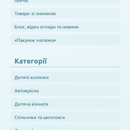
Товари зі знижкою
Блог, відео огляди та новини
«Пакунок малюка»
Категорії
Дитячі коляски
Автокрісла
Дитяча кімната
Стільчики та шезлонги