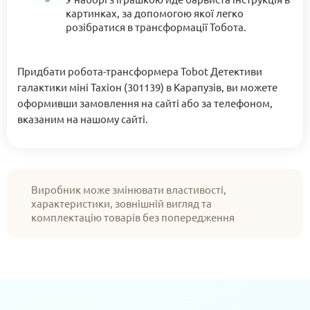
картинках, за допомогою якої легко
розібратися в трансформації Тобота.
Придбати робота-трансформера Tobot Детективи
галактики міні Тахіон (301139) в Карапузів, ви можете
оформивши замовлення на сайті або за телефоном,
вказаним на нашому сайті.
Виробник може змінювати властивості,
характеристики, зовнішній вигляд та
комплектацію товарів без попередження