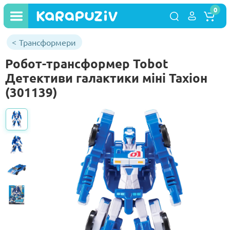
0
Трансформери
Робот-трансформер Tobot
Детективи галактики міні Тахіон
(301139)