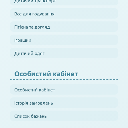
Дитячий транспорт
Все для годування
Гігієна та догляд
Іграшки
Дитячий одяг
Особистий кабінет
Особистий кабінет
Історія замовлень
Список бажань